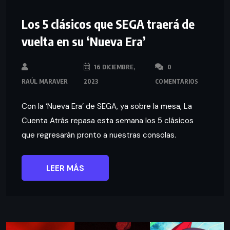
Los 5 clásicos que SEGA traerá de
vuelta en su ‘Nueva Era’
16 DICIEMBRE,
0
RAÚL MARAVER
2023
COMENTARIOS
Con la ‘Nueva Era’ de SEGA, ya sobre la mesa, La
Cuenta Atrás repasa esta semana los 5 clásicos
que regresarán pronto a nuestras consolas.
LEER MÁS