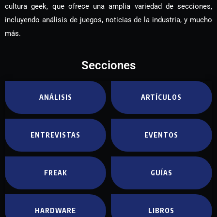
cultura geek, que ofrece una amplia variedad de secciones,
incluyendo análisis de juegos, noticias de la industria, y mucho
más.
Secciones
ANÁLISIS
ARTÍCULOS
ENTREVISTAS
EVENTOS
FREAK
GUÍAS
HARDWARE
LIBROS