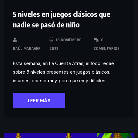
5 niveles en juegos clásicos que
nadie se pasó de niño
18 NOVIEMBRE,
0
RAÚL MARAVER
2023
COMENTARIOS
Esta semana, en La Cuenta Atrás, el foco recae
sobre 5 niveles presentes en juegos clásicos,
infames, por ser muy, pero que muy difíciles.
LEER MÁS