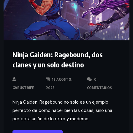
Ninja Gaiden: Ragebound, dos
clanes y un solo destino
12 AGOSTO,
0
GARUSTRIFE
2025
COMENTARIOS
Ninja Gaiden: Ragebound no solo es un ejemplo
perfecto de cómo hacer bien las cosas, sino una
perfecta unión de lo retro y moderno.