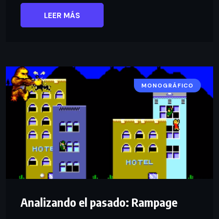
LEER MÁS
MONOGRÁFICO
Analizando el pasado: Rampage