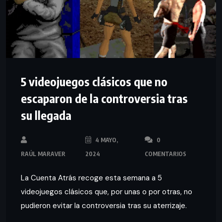
5 videojuegos clásicos que no
escaparon de la controversia tras
su llegada
4 MAYO,
0
RAÚL MARAVER
2024
COMENTARIOS
La Cuenta Atrás recoge esta semana a 5
videojuegos clásicos que, por unas o por otras, no
pudieron evitar la controversia tras su aterrizaje.