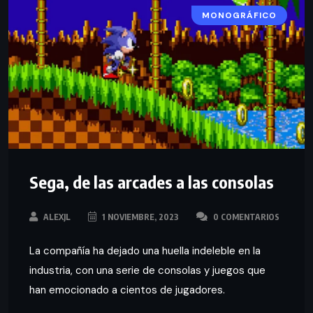
MONOGRÁFICO
Sega, de las arcades a las consolas
ALEXJL
1 NOVIEMBRE, 2023
0 COMENTARIOS
La compañía ha dejado una huella indeleble en la
industria, con una serie de consolas y juegos que
han emocionado a cientos de jugadores.