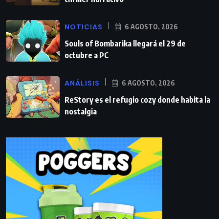
NOTICIAS
6 AGOSTO, 2026
Souls of Bombarika llegará el 29 de
octubre a PC
ANÁLISIS
6 AGOSTO, 2026
ReStory es el refugio cozy donde habita la
nostalgia