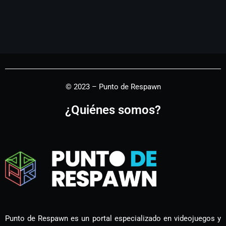
© 2023 – Punto de Respawn
¿Quiénes somos?
Punto de Respawn es un portal especializado en videojuegos y