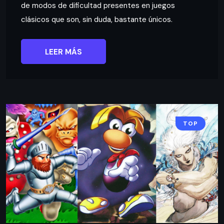
de modos de dificultad presentes en juegos
clásicos que son, sin duda, bastante únicos.
LEER MÁS
TOP