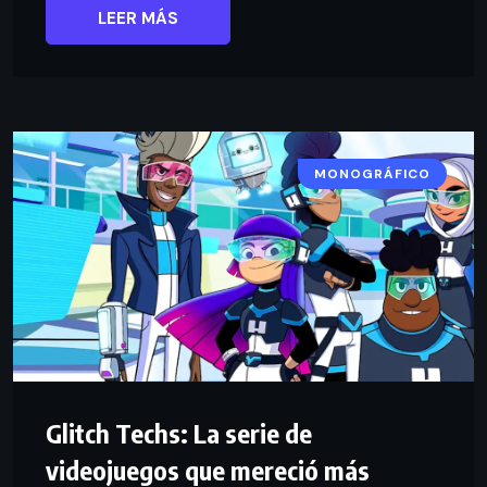
LEER MÁS
MONOGRÁFICO
Glitch Techs: La serie de
videojuegos que mereció más