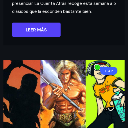
presenciar. La Cuenta Atrás recoge esta semana a 5
clásicos que la esconden bastante bien.
LEER MÁS
TOP