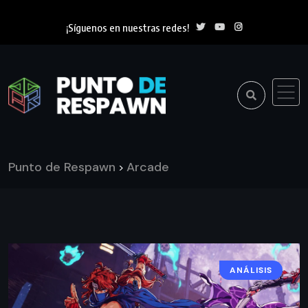
¡Síguenos en nuestras redes!
Punto de Respawn
Arcade
>
ANÁLISIS