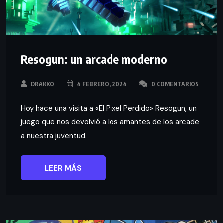
Resogun: un arcade moderno
DRAKKO
4 FEBRERO, 2024
0 COMENTARIOS
Hoy hace una visita a «El Pixel Perdido» Resogun, un
juego que nos devolvió a los amantes de los arcade
a nuestra juventud.
LEER MÁS