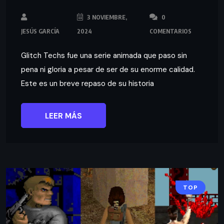
3 NOVIEMBRE,
0
JESÚS GARCÍA
2024
COMENTARIOS
Glitch Techs fue una serie animada que paso sin
pena ni gloria a pesar de ser de su enorme calidad.
Este es un breve repaso de su historia
LEER MÁS
TOP