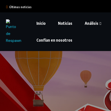
Últimas noticias
Inicio
Noticias
Análisis
Confían en nosotros