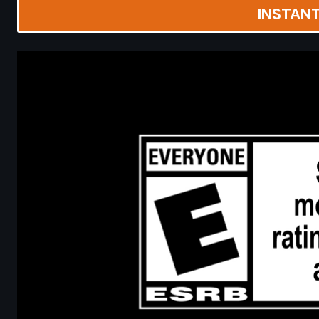
INSTAN