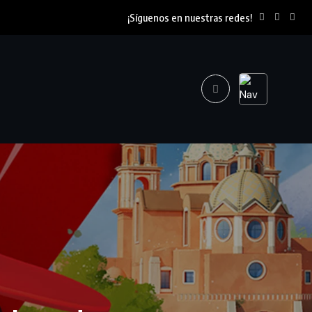
¡Síguenos en nuestras redes!