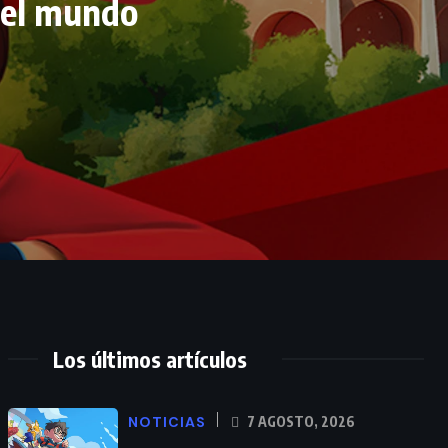
 el mundo
Los últimos artículos
NOTICIAS
7 AGOSTO, 2026