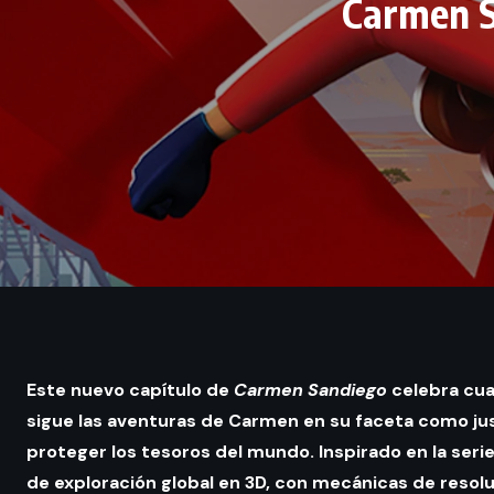
Carmen S
Este nuevo capítulo de
Carmen Sandiego
celebra cuat
sigue las aventuras de Carmen en su faceta como just
proteger los tesoros del mundo. Inspirado en la serie
de exploración global en 3D, con mecánicas de resol