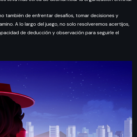
ino también de enfrentar desafíos, tomar decisiones y
ino. A lo largo del juego, no solo resolveremos acertijos,
pacidad de deducción y observación para seguirle el