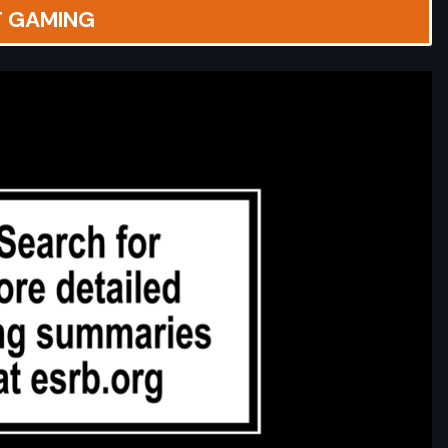
T GAMING