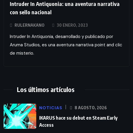
Intruder In Antiquonia: una aventura narrativa
con sello nacional
RULERNAKANO
30 ENERO, 2023
Intruder In Antiquonia, desarrollado y publicado por
Aruma Studios, es una aventura narrativa point and clic
de misterio.
Los últimos artículos
NOTICIAS
8 AGOSTO, 2026
IKARUS hace su debut en Steam Early
Access