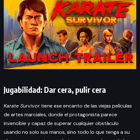
Jugabilidad: Dar cera, pulir cera
Karate Survivor
tiene ese encanto de las viejas películas
de artes marciales, donde el protagonista parece
invencible y capaz de superar cualquier obstáculo
usando no solo sus manos, sino todo lo que tenga a su