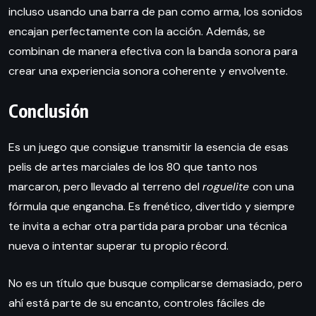
incluso usando una barra de pan como arma, los sonidos
encajan perfectamente con la acción. Además, se
combinan de manera efectiva con la banda sonora para
crear una experiencia sonora coherente y envolvente.
Conclusión
Es un juego que consigue transmitir la esencia de esas
pelis de artes marciales de los 80 que tanto nos
marcaron, pero llevado al terreno del
roguelite
con una
fórmula que engancha. Es frenético, divertido y siempre
te invita a echar otra partida para probar una técnica
nueva o intentar superar tu propio récord.
No es un título que busque complicarse demasiado, pero
ahí está parte de su encanto, controles fáciles de