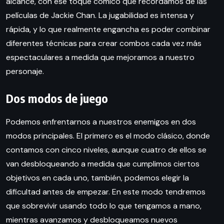
alcance, con ese toque cómico que recordamos de las
películas de Jackie Chan. La jugabilidad es intensa y
rápida, y lo que realmente engancha es poder combinar
diferentes técnicas para crear combos cada vez más
espectaculares a medida que mejoramos a nuestro
personaje.
Dos modos de juego
Podemos enfrentarnos a nuestros enemigos en dos
modos principales. El primero es el modo clásico, donde
contamos con cinco niveles, aunque cuatro de ellos se
van desbloqueando a medida que cumplimos ciertos
objetivos en cada uno, también, podemos elegir la
dificultad antes de empezar. En este modo tendremos
que sobrevivir usando todo lo que tengamos a mano,
mientras avanzamos y desbloqueamos nuevos