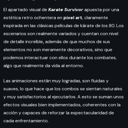
El apartado visual de
Karate Survivor
apuesta por una
estética retro ochentera en
pixel art
, claramente
inspirada en las clásicas películas de kárate de los 80. Los
escenarios son realmente variados y cuentan con
nivel
de detalle increíble
,
además de que muchos de sus
elementos no son meramente decorativos, sino que
podemos interactuar con ellos durante los combates,
algo que realmente da vida al entorno.
Las animaciones están muy logradas, son fluidas y
suaves, lo que hace que los combos se sientan naturales
y muy satisfactorios al ejecutarlos. A esto se suman unos
efectos visuales bien implementados, coherentes con la
acción y capaces de reforzar la espectacularidad de
cada enfrentamiento.