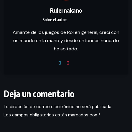
Rulernakano
Amante de los juegos de Rol en general, crecí con
un mando en la mano y desde entonces nunca lo
he soltado.
Deja un comentario
Tu dirección de correo electrónico no será publicada.
Los campos obligatorios están marcados con
*