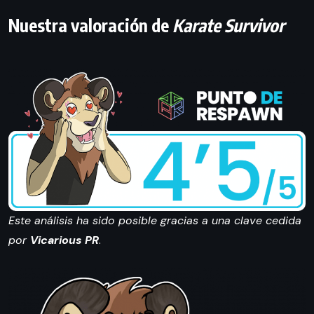
Nuestra valoración de
Karate Survivor
Este análisis ha sido posible gracias a una clave cedida
por
Vicarious PR
.