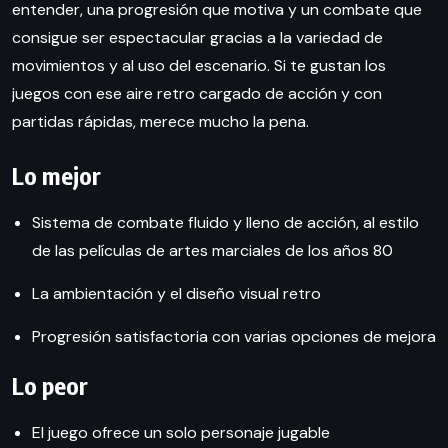
entender, una progresión que motiva y un combate que
consigue ser espectacular gracias a la variedad de
movimientos y al uso del escenario. Si te gustan los
juegos con ese aire retro cargado de acción y con
partidas rápidas, merece mucho la pena.
Lo mejor
Sistema de combate fluido y lleno de acción, al estilo
de las películas de artes marciales de los años 80
La ambientación y el diseño visual retro
Progresión satisfactoria con varias opciones de mejora
Lo peor
El juego ofrece un solo personaje jugable