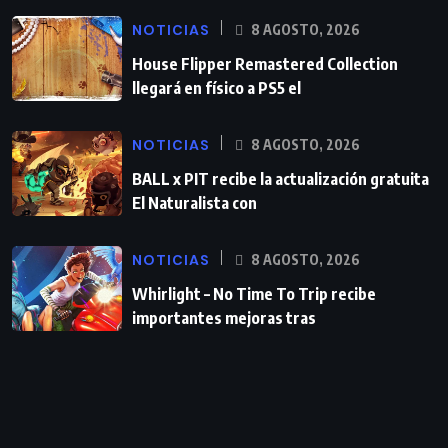
NOTICIAS
8 AGOSTO, 2026
House Flipper Remastered Collection
llegará en físico a PS5 el
NOTICIAS
8 AGOSTO, 2026
BALL x PIT recibe la actualización gratuita
El Naturalista con
NOTICIAS
8 AGOSTO, 2026
Whirlight – No Time To Trip recibe
importantes mejoras tras