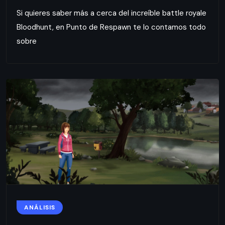
Si quieres saber más a cerca del increíble battle royale
Bloodhunt, en Punto de Respawn te lo contamos todo
sobre
ANÁLISIS