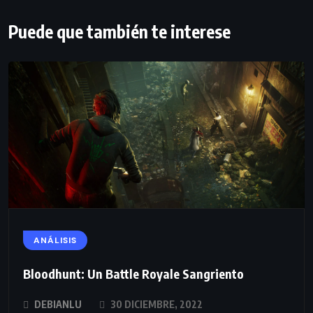
Puede que también te interese
ANÁLISIS
Bloodhunt: Un Battle Royale Sangriento
DEBIANLU
30 DICIEMBRE, 2022