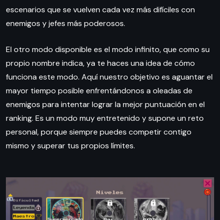
escenarios que se vuelven cada vez más difíciles con
enemigos y jefes más poderosos.
El otro modo disponible es el modo infinito, que como su
propio nombre indica, ya te haces una idea de cómo
funciona este modo. Aquí nuestro objetivo es aguantar el
mayor tiempo posible enfrentándonos a oleadas de
enemigos para intentar lograr la mejor puntuación en el
ranking. Es un modo muy entretenido y supone un reto
personal, porque siempre puedes competir contigo
mismo y superar tus propios límites.