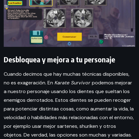
Desbloquea y mejora a tu personaje
Cuando decimos que hay muchas técnicas disponibles,
no es exageración. En
Karate Survivor
podemos mejorar
a nuestro personaje usando los dientes que sueltan los
enemigos derrotados. Estos dientes se pueden recoger
para potenciar distintas cosas, como aumentar la vida, la
velocidad o habilidades más relacionadas con el entorno,
por ejemplo usar mejor sartenes, shuriken y otros
objetos. De verdad, las opciones son muchas y variadas.