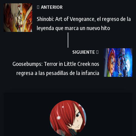
ANTERIOR
Shinobi: Art of Vengeance, el regreso de la
leyenda que marca un nuevo hito
SIGUIENTE
Goosebumps: Terror in Little Creek nos
regresa a las pesadillas de la infancia