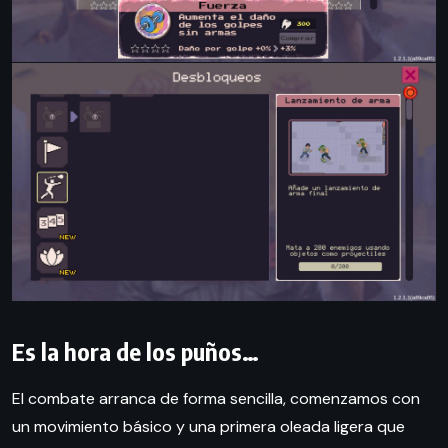
Es la hora de los puños…
El combate arranca de forma sencilla, comenzamos con
un movimiento básico y una primera oleada ligera que