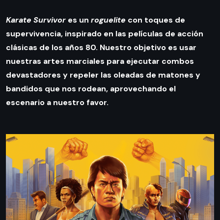
Karate Survivor
es un
roguelite
con toques de
supervivencia, inspirado en las películas de acción
clásicas de los años 80. Nuestro objetivo es usar
nuestras artes marciales para ejecutar combos
devastadores y repeler las oleadas de matones y
bandidos que nos rodean, aprovechando el
escenario a nuestro favor.