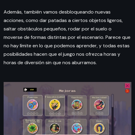
Además, también vamos desbloqueando nuevas
acciones, como dar patadas a ciertos objetos ligeros,
saltar obstáculos pequeños, rodar por el suelo o
moverse de formas distintas por el escenario. Parece que
no hay límite en lo que podemos aprender, y todas estas
posibilidades hacen que el juego nos ofrezca horas y
horas de diversión sin que nos aburramos.