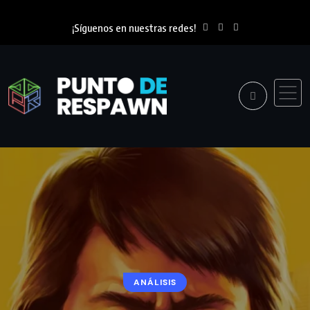
¡Síguenos en nuestras redes!
ANÁLISIS