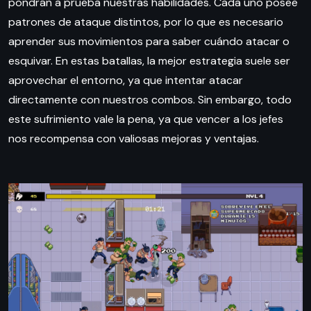
pondrán a prueba nuestras habilidades. Cada uno posee
patrones de ataque distintos, por lo que es necesario
aprender sus movimientos para saber cuándo atacar o
esquivar. En estas batallas, la mejor estrategia suele ser
aprovechar el entorno, ya que intentar atacar
directamente con nuestros combos. Sin embargo, todo
este sufrimiento vale la pena, ya que vencer a los jefes
nos recompensa con valiosas mejoras y ventajas.