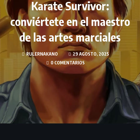
Karate Survivor:
conviértete en el maestro
de las artes marciales
RULERNAKANO
29 AGOSTO, 2025
0 COMENTARIOS