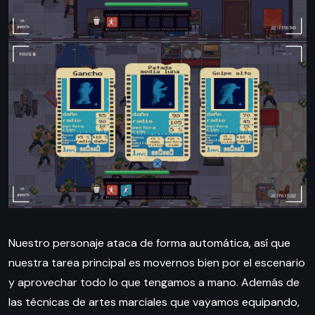
Nuestro personaje ataca de forma automática, así que
nuestra tarea principal es movernos bien por el escenario
y aprovechar todo lo que tengamos a mano. Además de
las técnicas de artes marciales que vayamos equipando,