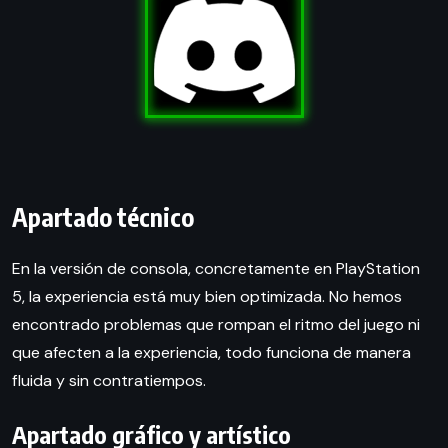
Apartado técnico
En la versión de consola, concretamente en PlayStation
5, la experiencia está muy bien optimizada. No hemos
encontrado problemas que rompan el ritmo del juego ni
que afecten a la experiencia, todo funciona de manera
fluida y sin contratiempos.
Apartado gráfico y artístico