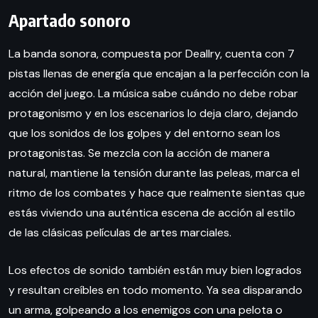
Apartado sonoro
La banda sonora, compuesta por Deallry, cuenta con 7
pistas llenas de energía que encajan a la perfección con la
acción del juego. La música sabe cuándo no debe robar
protagonismo y en los escenarios lo deja claro, dejando
que los sonidos de los golpes y del entorno sean los
protagonistas. Se mezcla con la acción de manera
natural, mantiene la tensión durante las peleas, marca el
ritmo de los combates y hace que realmente sientas que
estás viviendo una auténtica escena de acción al estilo
de las clásicas películas de artes marciales.
Los efectos de sonido también están muy bien logrados
y resultan creíbles en todo momento. Ya sea disparando
un arma, golpeando a los enemigos con una pelota o