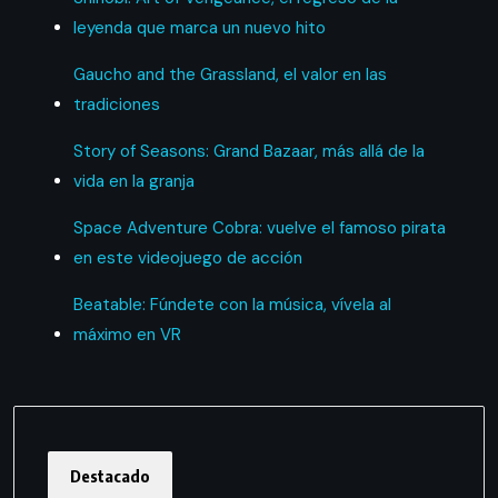
leyenda que marca un nuevo hito
Gaucho and the Grassland, el valor en las
tradiciones
Story of Seasons: Grand Bazaar, más allá de la
vida en la granja
Space Adventure Cobra: vuelve el famoso pirata
en este videojuego de acción
Beatable: Fúndete con la música, vívela al
máximo en VR
Destacado