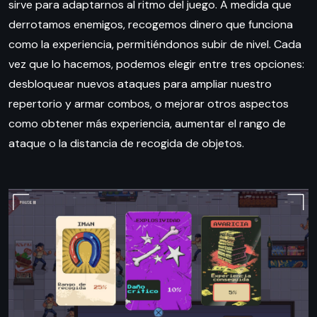
sirve para adaptarnos al ritmo del juego. A medida que
derrotamos enemigos, recogemos dinero que funciona
como la experiencia, permitiéndonos subir de nivel. Cada
vez que lo hacemos, podemos elegir entre tres opciones:
desbloquear nuevos ataques para ampliar nuestro
repertorio y armar combos, o mejorar otros aspectos
como obtener más experiencia, aumentar el rango de
ataque o la distancia de recogida de objetos.