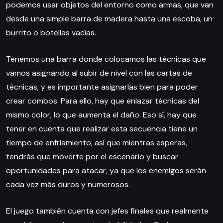
podemos usar objetos del entorno como armas, que van
desde una simple barra de madera hasta una escoba, un
burrito o botellas vacías.
Tenemos una barra donde colocamos las técnicas que
vamos asignando al subir de nivel con las cartas de
técnicas, y es importante asignarlas bien para poder
crear combos. Para ello, hay que enlazar técnicas del
mismo color, lo que aumenta el daño. Eso sí, hay que
tener en cuenta que realizar esta secuencia tiene un
tiempo de enfriamiento, así que mientras esperas,
tendrás que moverte por el escenario y buscar
oportunidades para atacar, ya que los enemigos serán
cada vez más duros y numerosos.
El juego también cuenta con jefes finales que realmente