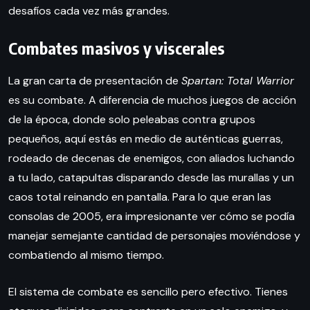
desafíos cada vez más grandes.
Combates masivos y viscerales
La gran carta de presentación de
Spartan: Total Warrior
es su combate. A diferencia de muchos juegos de acción
de la época, donde solo peleabas contra grupos
pequeños, aquí estás en medio de auténticas guerras,
rodeado de decenas de enemigos, con aliados luchando
a tu lado, catapultas disparando desde las murallas y un
caos total reinando en pantalla. Para lo que eran las
consolas de 2005, era impresionante ver cómo se podía
manejar semejante cantidad de personajes moviéndose y
combatiendo al mismo tiempo.
El sistema de combate es sencillo pero efectivo. Tienes