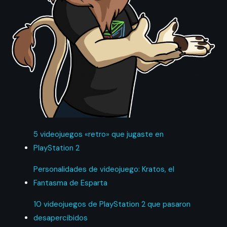
5 videojuegos «retro» que jugaste en
PlayStation 2
Personalidades de videojuego: Kratos, el
Fantasma de Esparta
10 videojuegos de PlayStation 2 que pasaron
desapercibidos