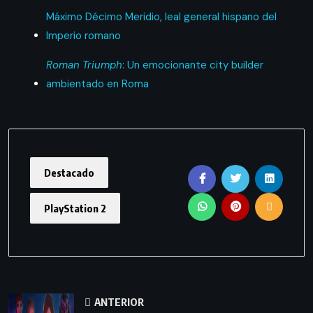
Máximo Décimo Meridio, leal general hispano del
Imperio romano
Roman Triumph
: Un emocionante city builder
ambientado en Roma
Destacado
PlayStation 2
ANTERIOR