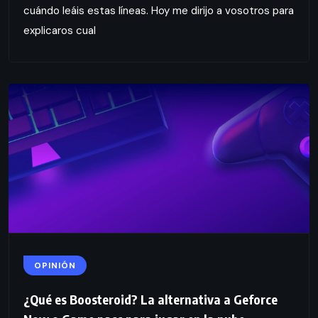
cuándo leáis estas líneas. Hoy me dirijo a vosotros para
explicaros cual
OPINIÓN
¿Qué es Boosteroid? La alternativa a Geforce