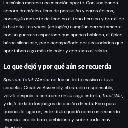
La música merece una mención aparte. Con una banda
sonora dramática, llena de percusión y coros épicos,
conseguía meterte de lleno en el tono heroico y brutal de
la historia. Las voces (en inglés) cumplían correctamente,
con un guerrero espartano que apenas hablaba, el típico
héroe silencioso, pero acompañado por secundarios que
aportaban algo más de color y contexto al relato.
Lo que dejó y por qué aún se recuerda
Spartan: Total Warrior
no fue un éxito masivo ni tuvo
secuelas. Creative Assembly, el estudio responsable,
volvió después a centrarse en su saga estrella,
Total War
,
y dejó de lado los juegos de acción directa. Pero para
quienes lo jugaron, este título quedó como un recuerdo
especial: era distinto, ambicioso y, sobre todo, muy
divertido.