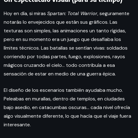
Hoy en día, si miras
Spartan: Total Warrior
, seguramente
notarás lo envejecidos que están sus gráficos. Las
texturas son simples, las animaciones un tanto rígidas,
pero en su momento era un juego que desafiaba los
límites técnicos. Las batallas se sentían vivas: soldados
corriendo por todas partes, fuego, explosiones, rayos
mágicos cruzando el cielo… todo contribuía a esa
sensación de estar en medio de una guerra épica.
El diseño de los escenarios también ayudaba mucho.
Peleabas en murallas, dentro de templos, en ciudades
bajo asedio, en catacumbas oscuras… cada nivel ofrecía
algo visualmente diferente, lo que hacía que el viaje fuera
interesante.