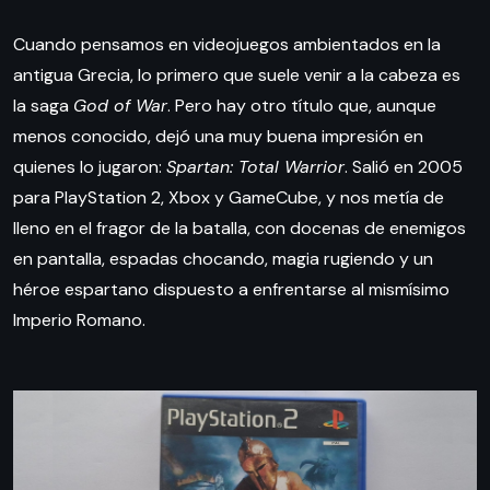
Cuando pensamos en videojuegos ambientados en la
antigua Grecia, lo primero que suele venir a la cabeza es
la saga
God of War
. Pero hay otro título que, aunque
menos conocido, dejó una muy buena impresión en
quienes lo jugaron:
Spartan: Total Warrior
. Salió en 2005
para PlayStation 2, Xbox y GameCube, y nos metía de
lleno en el fragor de la batalla, con docenas de enemigos
en pantalla, espadas chocando, magia rugiendo y un
héroe espartano dispuesto a enfrentarse al mismísimo
Imperio Romano.