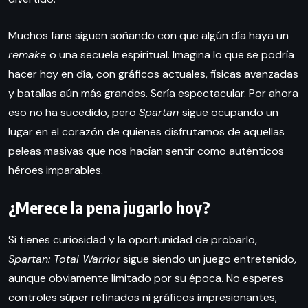
Muchos fans siguen soñando con que algún día haya un
remake
o una secuela espiritual. Imagina lo que se podría
hacer hoy en día, con gráficos actuales, físicas avanzadas
y batallas aún más grandes. Sería espectacular. Por ahora
eso no ha sucedido, pero
Spartan
sigue ocupando un
lugar en el corazón de quienes disfrutamos de aquellas
peleas masivas que nos hacían sentir como auténticos
héroes imparables.
¿Merece la pena jugarlo hoy?
Si tienes curiosidad y la oportunidad de probarlo,
Spartan: Total Warrior
sigue siendo un juego entretenido,
aunque obviamente limitado por su época. No esperes
controles súper refinados ni gráficos impresionantes,