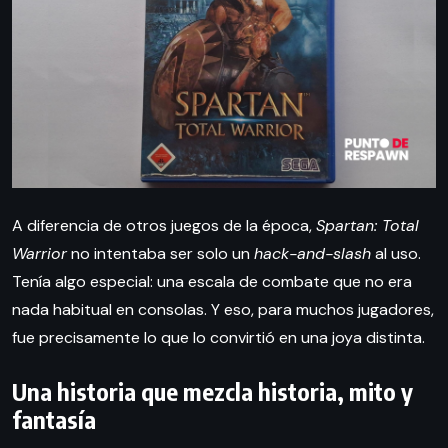
A diferencia de otros juegos de la época,
Spartan: Total
Warrior
no intentaba ser solo un
hack-and-slash
al uso.
Tenía algo especial: una escala de combate que no era
nada habitual en consolas. Y eso, para muchos jugadores,
fue precisamente lo que lo convirtió en una joya distinta.
Una historia que mezcla historia, mito y
fantasía