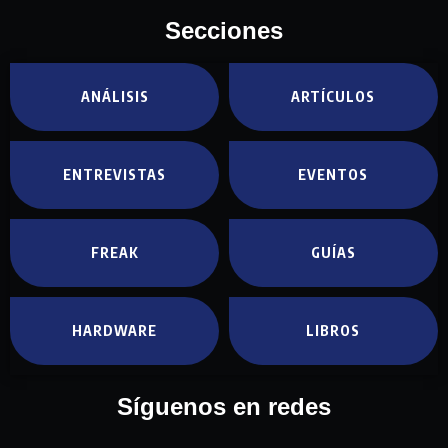
Secciones
ANÁLISIS
ARTÍCULOS
ENTREVISTAS
EVENTOS
FREAK
GUÍAS
HARDWARE
LIBROS
Síguenos en redes