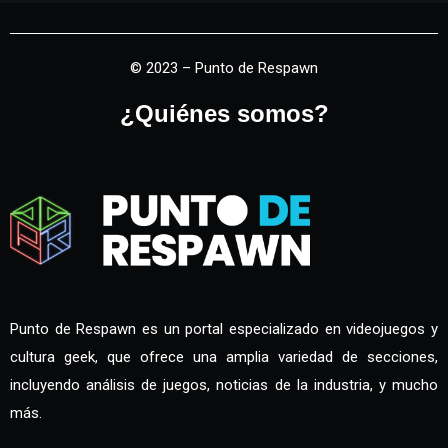
© 2023 – Punto de Respawn
¿Quiénes somos?
Punto de Respawn es un portal especializado en videojuegos y
cultura geek, que ofrece una amplia variedad de secciones,
incluyendo análisis de juegos, noticias de la industria, y mucho
más.