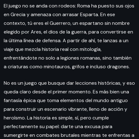
El juego no se anda con rodeos: Roma ha puesto sus ojos
en Grecia y amenaza con arrasar Esparta. En ese
contexto, tú eres el Guerrero, un espartano sin nombre
elegido por Ares, el dios de la guerra, para convertirse en
la última línea de defensa. A partir de ahí, te lanzas a un
viaje que mezcla historia real con mitología,
enfrentándote no solo a legiones romanas, sino también
a criaturas como minotauros, grifos e incluso dragones.
No es un juego que busque dar lecciones históricas, y eso
queda claro desde el primer momento. Es más bien una
fantasía épica que toma elementos del mundo antiguo
para construir un escenario vibrante, lleno de acción y
heroísmo. La historia es simple, sí, pero cumple
perfectamente su papel: darte una excusa para
sumergirte en combates brutales mientras te enfrentas a