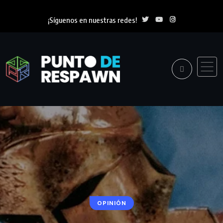
¡Síguenos en nuestras redes!
OPINIÓN