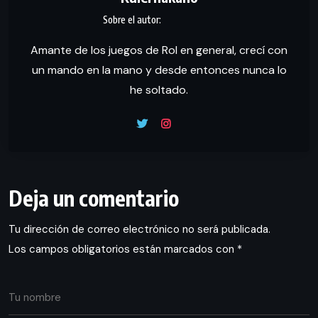
Amante de los juegos de Rol en general, crecí con
un mando en la mano y desde entonces nunca lo
he soltado.
Deja un comentario
Tu dirección de correo electrónico no será publicada.
Los campos obligatorios están marcados con
*