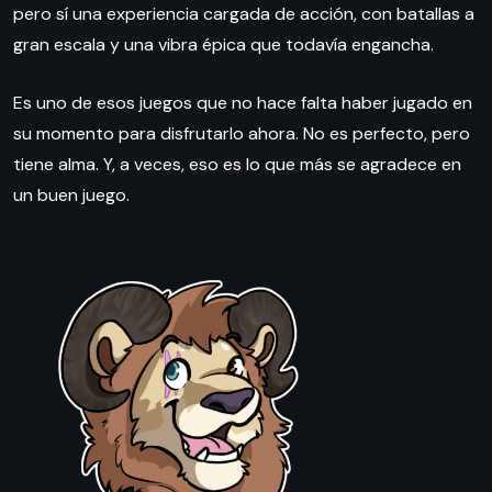
pero sí una experiencia cargada de acción, con batallas a
gran escala y una vibra épica que todavía engancha.
Es uno de esos juegos que no hace falta haber jugado en
su momento para disfrutarlo ahora. No es perfecto, pero
tiene alma. Y, a veces, eso es lo que más se agradece en
un buen juego.