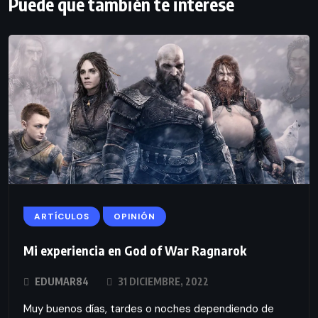
Puede que también te interese
ARTÍCULOS
OPINIÓN
Mi experiencia en God of War Ragnarok
EDUMAR84
31 DICIEMBRE, 2022
Muy buenos días, tardes o noches dependiendo de