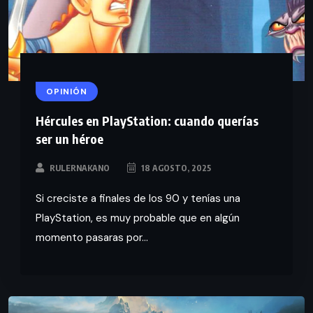
OPINIÓN
Hércules en PlayStation: cuando querías
ser un héroe
RULERNAKANO
18 AGOSTO, 2025
Si creciste a finales de los 90 y tenías una
PlayStation, es muy probable que en algún
momento pasaras por...