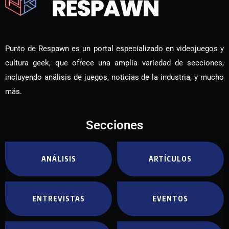
Punto de Respawn es un portal especializado en videojuegos y
cultura geek, que ofrece una amplia variedad de secciones,
incluyendo análisis de juegos, noticias de la industria, y mucho
más.
Secciones
ANÁLISIS
ARTÍCULOS
ENTREVISTAS
EVENTOS