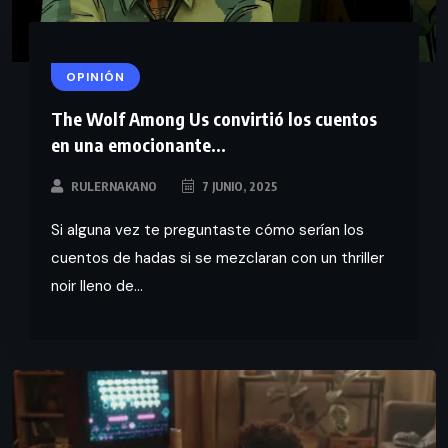
OPINIÓN
The Wolf Among Us convirtió los cuentos
en una emocionante...
RULERNAKANO
7 JUNIO, 2025
Si alguna vez te preguntaste cómo serían los
cuentos de hadas si se mezclaran con un thriller
noir lleno de...