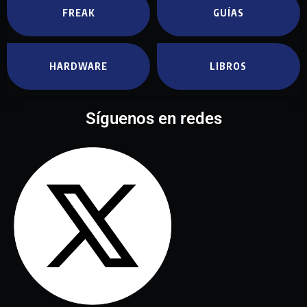
FREAK
GUÍAS
HARDWARE
LIBROS
Síguenos en redes