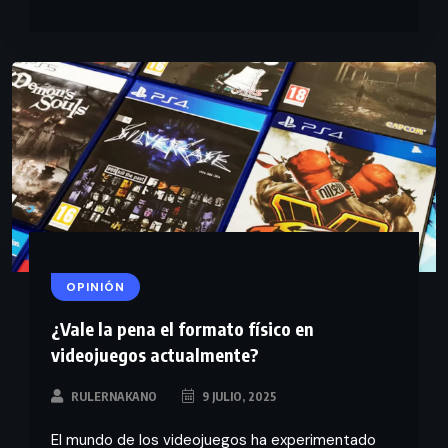
OPINIÓN
¿Vale la pena el formato físico en
videojuegos actualmente?
RULERNAKANO
9 JULIO, 2025
El mundo de los videojuegos ha experimentado