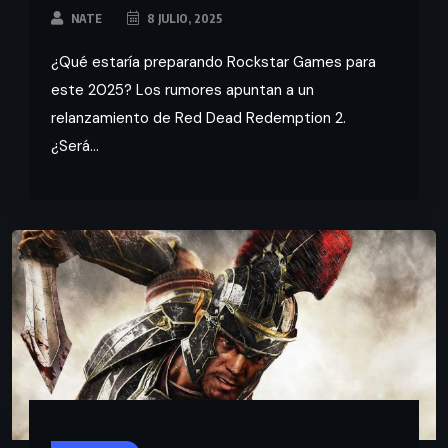
NATE
8 JULIO, 2025
¿Qué estaría preparando Rockstar Games para
este 2025? Los rumores apuntan a un
relanzamiento de Red Dead Redemption 2.
¿Será...