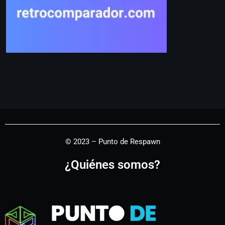
© 2023 – Punto de Respawn
¿Quiénes somos?