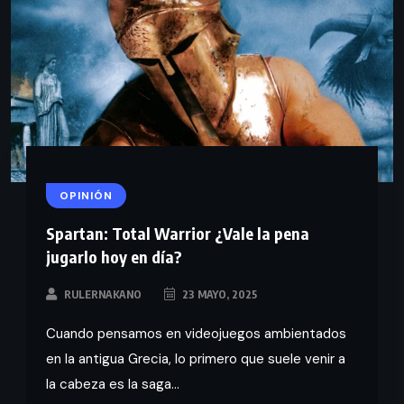
OPINIÓN
Spartan: Total Warrior ¿Vale la pena
jugarlo hoy en día?
RULERNAKANO
23 MAYO, 2025
Cuando pensamos en videojuegos ambientados
en la antigua Grecia, lo primero que suele venir a
la cabeza es la saga...