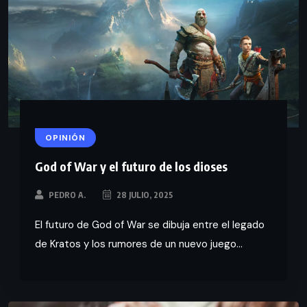
OPINIÓN
God of War y el futuro de los dioses
PEDRO A.
28 JULIO, 2025
El futuro de God of War se dibuja entre el legado
de Kratos y los rumores de un nuevo juego...