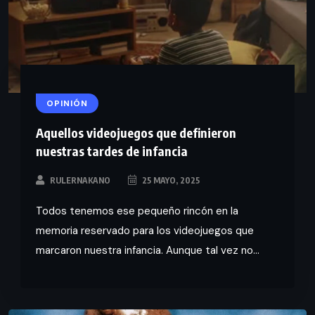
OPINIÓN
Aquellos videojuegos que definieron
nuestras tardes de infancia
RULERNAKANO
25 MAYO, 2025
Todos tenemos ese pequeño rincón en la
memoria reservado para los videojuegos que
marcaron nuestra infancia. Aunque tal vez no...