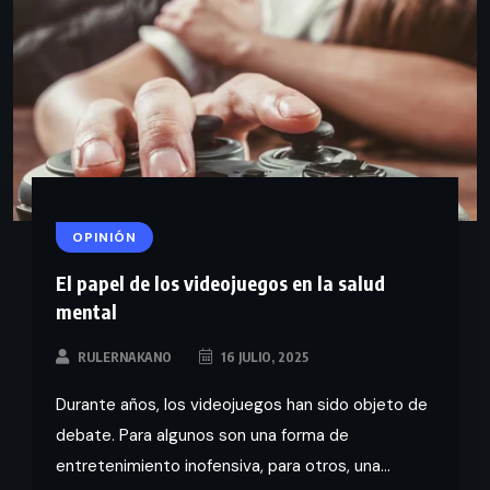
OPINIÓN
El papel de los videojuegos en la salud
mental
RULERNAKANO
16 JULIO, 2025
Durante años, los videojuegos han sido objeto de
debate. Para algunos son una forma de
entretenimiento inofensiva, para otros, una...