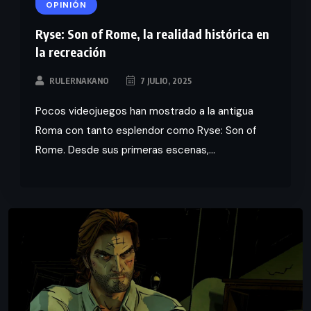
OPINIÓN
Ryse: Son of Rome, la realidad histórica en
la recreación
RULERNAKANO
7 JULIO, 2025
Pocos videojuegos han mostrado a la antigua
Roma con tanto esplendor como Ryse: Son of
Rome. Desde sus primeras escenas,...