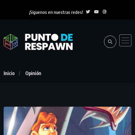
¡Síguenos en nuestras redes!
Inicio
Opinión