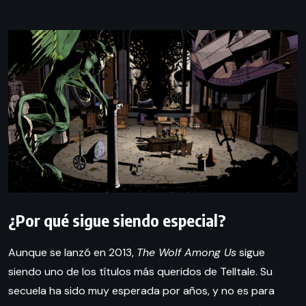
¿Por qué sigue siendo especial?
Aunque se lanzó en 2013,
The Wolf Among Us
sigue
siendo uno de los títulos más queridos de Telltale. Su
secuela ha sido muy esperada por años, y no es para