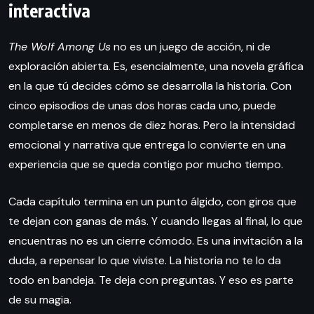
interactiva
The Wolf Among Us
no es un juego de acción, ni de
exploración abierta. Es, esencialmente, una novela gráfica
en la que tú decides cómo se desarrolla la historia. Con
cinco episodios de unas dos horas cada uno, puede
completarse en menos de diez horas. Pero la intensidad
emocional y narrativa que entrega lo convierte en una
experiencia que se queda contigo por mucho tiempo.
Cada capítulo termina en un punto álgido, con giros que
te dejan con ganas de más. Y cuando llegas al final, lo que
encuentras no es un cierre cómodo. Es una invitación a la
duda, a repensar lo que viviste. La historia no te lo da
todo en bandeja. Te deja con preguntas. Y eso es parte
de su magia.