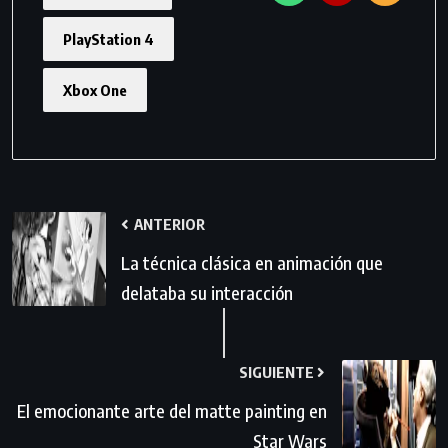
PlayStation 4
Xbox One
ANTERIOR
La técnica clásica en animación que
delataba su interacción
SIGUIENTE
El emocionante arte del matte painting en
Star Wars