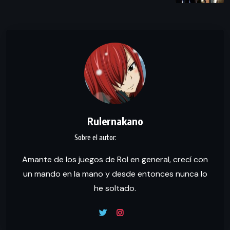
Rulernakano
Amante de los juegos de Rol en general, crecí con
un mando en la mano y desde entonces nunca lo
he soltado.