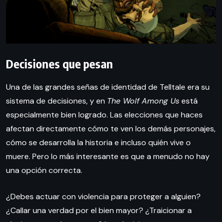
Decisiones que pesan
Una de las grandes señas de identidad de Telltale era su
sistema de decisiones, y en
The Wolf Among Us
está
especialmente bien logrado. Las elecciones que haces
afectan directamente cómo te ven los demás personajes,
cómo se desarrolla la historia e incluso quién vive o
muere. Pero lo más interesante es que a menudo no hay
una opción correcta.
¿Debes actuar con violencia para proteger a alguien?
¿Callar una verdad por el bien mayor? ¿Traicionar a