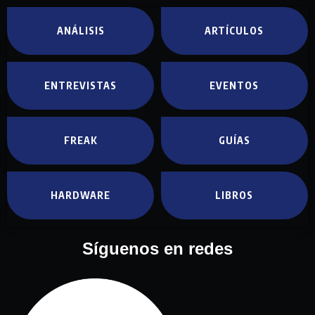
ANÁLISIS
ARTÍCULOS
ENTREVISTAS
EVENTOS
FREAK
GUÍAS
HARDWARE
LIBROS
Síguenos en redes