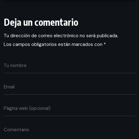
Deja un comentario
Tu dirección de correo electrónico no será publicada.
Los campos obligatorios están marcados con
*