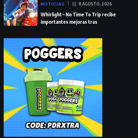
NOTICIAS
8 AGOSTO, 2026
Whirlight – No Time To Trip recibe
importantes mejoras tras