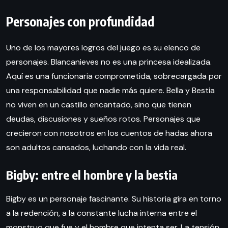
Personajes con profundidad
Uno de los mayores logros del juego es su elenco de
personajes. Blancanieves no es una princesa idealizada.
Aquí es una funcionaria comprometida, sobrecargada por
una responsabilidad que nadie más quiere. Bella y Bestia
no viven en un castillo encantado, sino que tienen
deudas, discusiones y sueños rotos. Personajes que
crecieron con nosotros en los cuentos de hadas ahora
son adultos cansados, luchando con la vida real.
Bigby: entre el hombre y la bestia
Bigby es un personaje fascinante. Su historia gira en torno
a la redención, a la constante lucha interna entre el
monstruo que fue y el hombre que intenta ser. La tensión