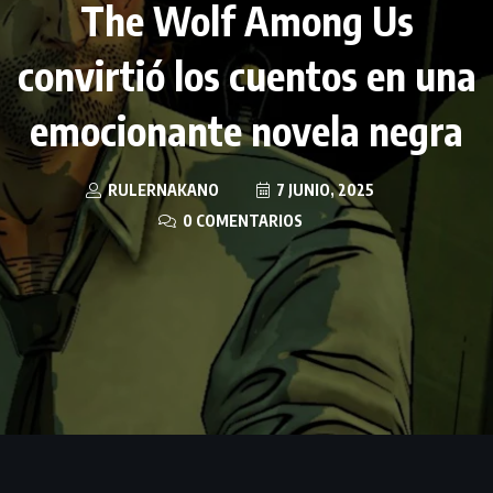
The Wolf Among Us
convirtió los cuentos en una
emocionante novela negra
RULERNAKANO
7 JUNIO, 2025
0 COMENTARIOS