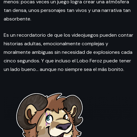
menos: pocas veces un juego logra crear una atmósfera
tan densa, unos personajes tan vivos y una narrativa tan
absorbente.
Es un recordatorio de que los videojuegos pueden contar
historias adultas, emocionalmente complejas y
moralmente ambiguas sin necesidad de explosiones cada
cinco segundos. Y que incluso el Lobo Feroz puede tener
un lado bueno… aunque no siempre sea el más bonito.