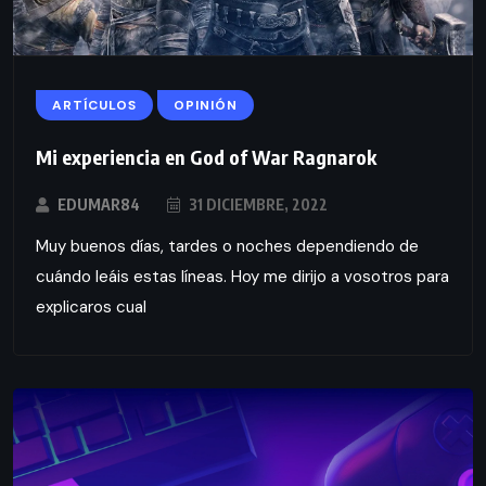
ARTÍCULOS
OPINIÓN
Mi experiencia en God of War Ragnarok
EDUMAR84
31 DICIEMBRE, 2022
Muy buenos días, tardes o noches dependiendo de
cuándo leáis estas líneas. Hoy me dirijo a vosotros para
explicaros cual