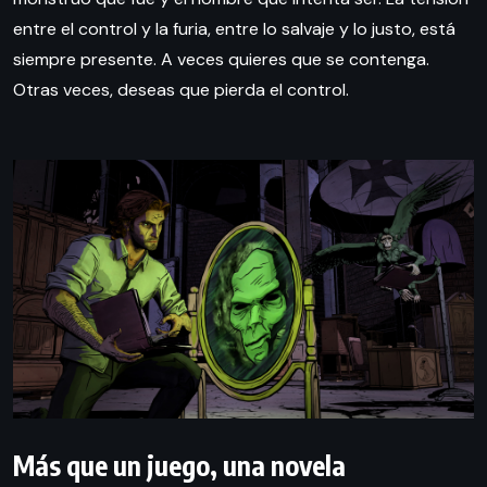
entre el control y la furia, entre lo salvaje y lo justo, está
siempre presente. A veces quieres que se contenga.
Otras veces, deseas que pierda el control.
Más que un juego, una novela