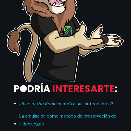
¿
Rise of the Ronin
superó a sus antecesores?
La emulación como método de preservación de
videojuegos