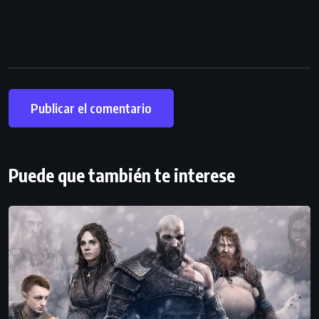
Puede que también te interese