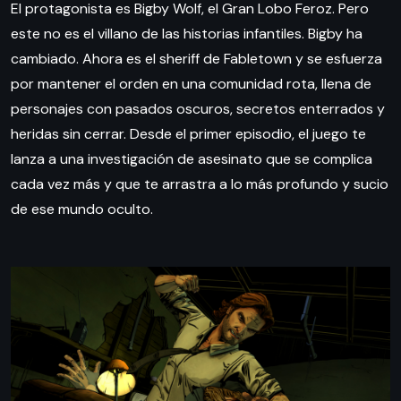
El protagonista es Bigby Wolf, el Gran Lobo Feroz. Pero
este no es el villano de las historias infantiles. Bigby ha
cambiado. Ahora es el sheriff de Fabletown y se esfuerza
por mantener el orden en una comunidad rota, llena de
personajes con pasados oscuros, secretos enterrados y
heridas sin cerrar. Desde el primer episodio, el juego te
lanza a una investigación de asesinato que se complica
cada vez más y que te arrastra a lo más profundo y sucio
de ese mundo oculto.