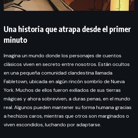
Una historia que atrapa desde el primer
minuto
Imagina un mundo donde los personajes de cuentos
clásicos viven en secreto entre nosotros. Están ocultos
en una pequeña comunidad clandestina llamada
Fabletown, ubicada en algún rincón sombrío de Nueva
York. Muchos de ellos fueron exiliados de sus tierras
mágicas y ahora sobreviven, a duras penas, en el mundo
real. Algunos pueden mantener su forma humana gracias
a hechizos caros, mientras que otros son marginados o
viven escondidos, luchando por adaptarse.