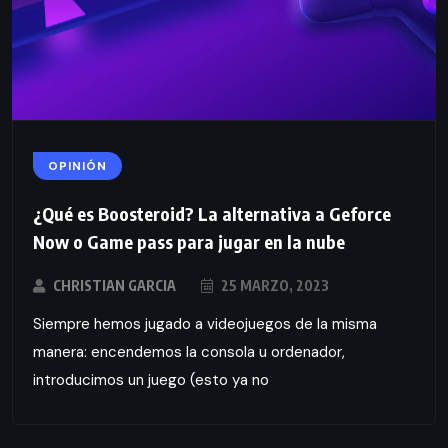
OPINIÓN
¿Qué es Boosteroid? La alternativa a Geforce
Now o Game pass para jugar en la nube
CHRISTIAN GARCIA
25 MARZO, 2023
Siempre hemos jugado a videojuegos de la misma
manera: encendemos la consola u ordenador,
introducimos un juego (esto ya no