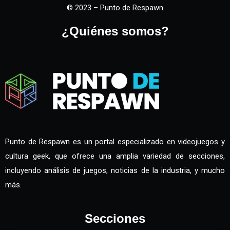
© 2023 – Punto de Respawn
¿Quiénes somos?
Punto de Respawn es un portal especializado en videojuegos y
cultura geek, que ofrece una amplia variedad de secciones,
incluyendo análisis de juegos, noticias de la industria, y mucho
más.
Secciones