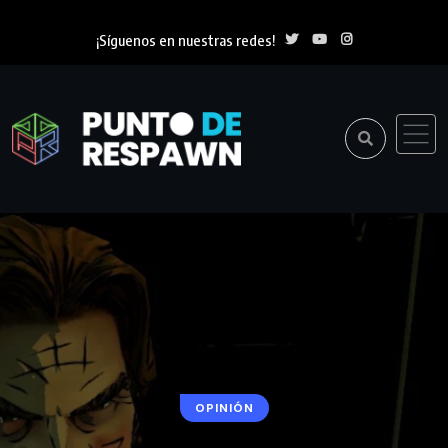
¡Síguenos en nuestras redes!
OPINIÓN