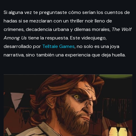
Si alguna vez te preguntaste cómo serían los cuentos de
hadas si se mezclaran con un thriller noir lleno de
crímenes, decadencia urbana y dilemas morales,
The Wolf
Among Us
tiene la respuesta. Este videojuego,
desarrollado por
Telltale Games
, no solo es una joya
narrativa, sino también una experiencia que deja huella.