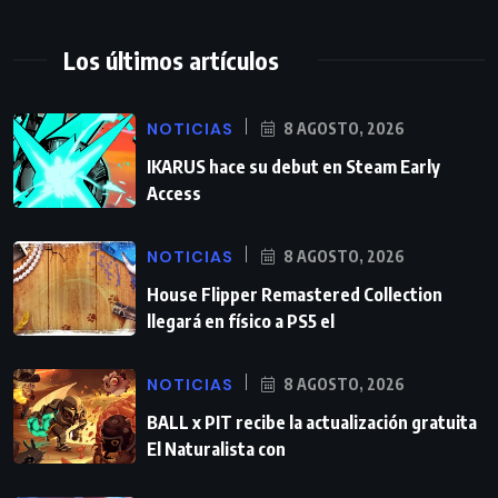
Los últimos artículos
NOTICIAS
8 AGOSTO, 2026
IKARUS hace su debut en Steam Early
Access
NOTICIAS
8 AGOSTO, 2026
House Flipper Remastered Collection
llegará en físico a PS5 el
NOTICIAS
8 AGOSTO, 2026
BALL x PIT recibe la actualización gratuita
El Naturalista con