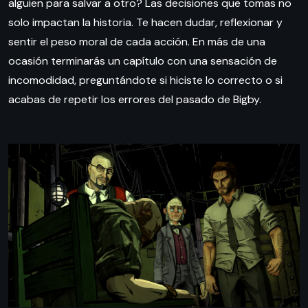
alguien para salvar a otro? Las decisiones que tomas no
solo impactan la historia. Te hacen dudar, reflexionar y
sentir el peso moral de cada acción. En más de una
ocasión terminarás un capítulo con una sensación de
incomodidad, preguntándote si hiciste lo correcto o si
acabas de repetir los errores del pasado de Bigby.