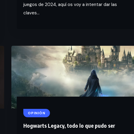
juegos de 2024, aquí os voy a intentar dar las
claves...
OPINIÓN
Hogwarts Legacy, todo lo que pudo ser