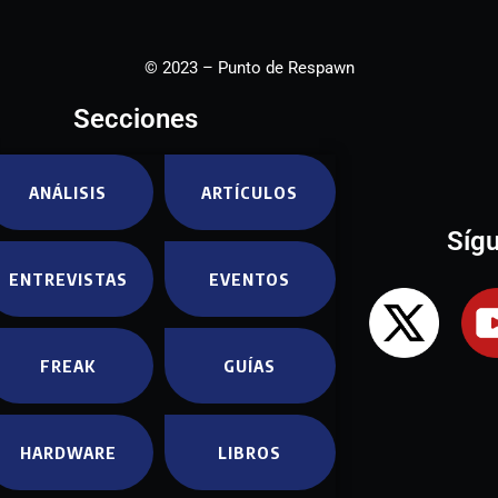
© 2023 – Punto de Respawn
Secciones
ANÁLISIS
ARTÍCULOS
Síg
ENTREVISTAS
EVENTOS
FREAK
GUÍAS
HARDWARE
LIBROS