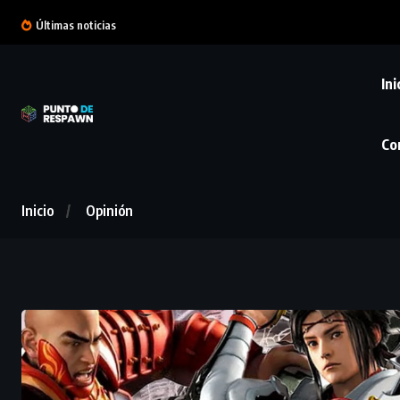
Últimas noticias
Ini
Co
Inicio
Opinión