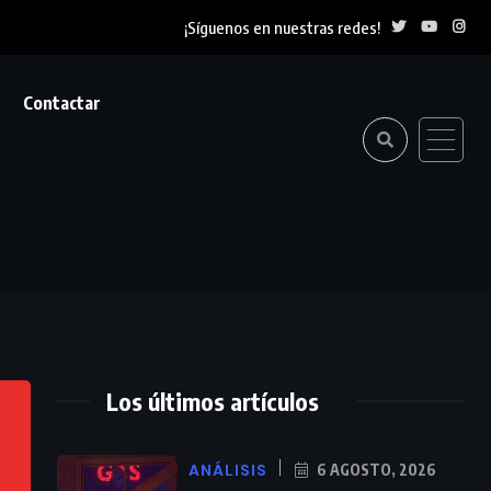
¡Síguenos en nuestras redes!
Contactar
Los últimos artículos
ANÁLISIS
6 AGOSTO, 2026