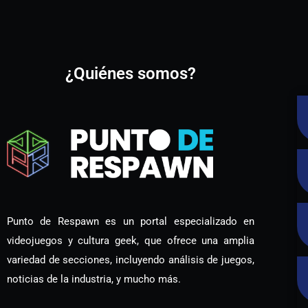
¿Quiénes somos?
Punto de Respawn es un portal especializado en
videojuegos y cultura geek, que ofrece una amplia
variedad de secciones, incluyendo análisis de juegos,
noticias de la industria, y mucho más.