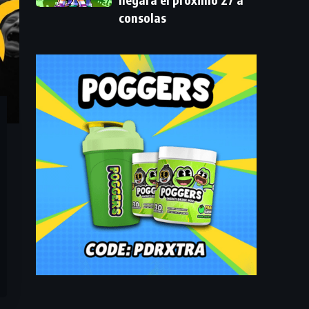
consolas