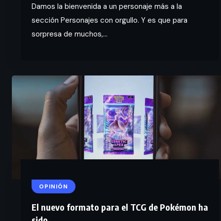
Damos la bienvenida a un personaje más a la
sección Personajes con orgullo. Y es que para
sorpresa de muchos,...
OPINIÓN
El nuevo formato para el TCG de Pokémon ha
sido...