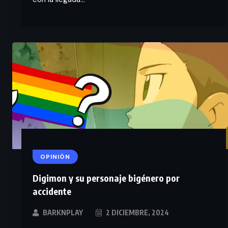
OPINIÓN
Digimon y su personaje bigénero por
accidente
BARKNPLAY
2 DICIEMBRE, 2024