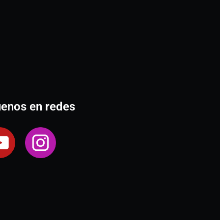
uenos en redes