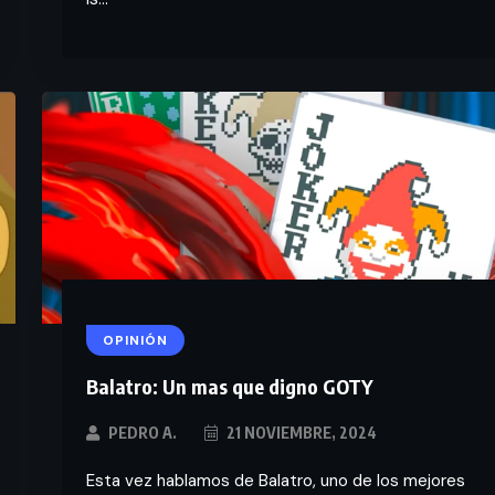
OPINIÓN
Balatro: Un mas que digno GOTY
PEDRO A.
21 NOVIEMBRE, 2024
Esta vez hablamos de Balatro, uno de los mejores