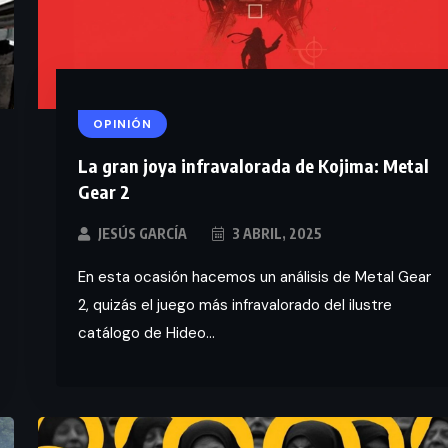
OPINIÓN
La gran joya infravalorada de Kojima: Metal
Gear 2
JESÚS GARCÍA
3 ABRIL, 2025
En esta ocasión hacemos un análisis de Metal Gear
2, quizás el juego más infravalorado del ilustre
catálogo de Hideo...