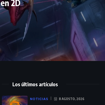
 en 2D
Los últimos artículos
NOTICIAS
8 AGOSTO, 2026