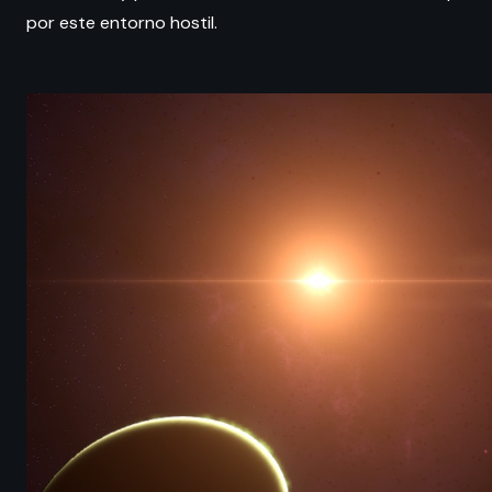
por este entorno hostil.