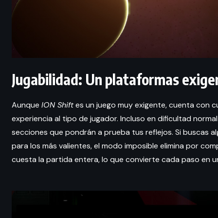
Jugabilidad: Un plataformas exige
Aunque
ION Shift
es un juego muy exigente, cuenta con cu
experiencia al tipo de jugador. Incluso en dificultad nor
secciones que pondrán a prueba tus reflejos. Si buscas alg
para los más valientes, el modo imposible elimina por comp
cuesta la partida entera, lo que convierte cada paso en 