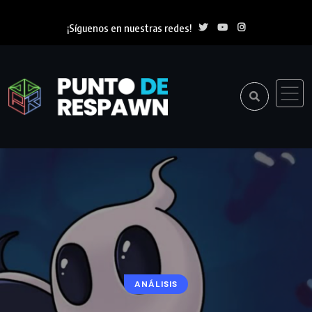
¡Síguenos en nuestras redes!
ANÁLISIS