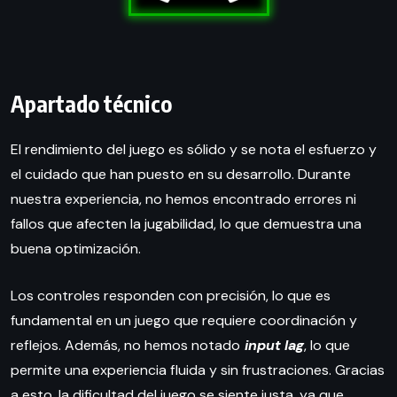
Apartado técnico
El rendimiento del juego es sólido y se nota el esfuerzo y
el cuidado que han puesto en su desarrollo. Durante
nuestra experiencia, no hemos encontrado errores ni
fallos que afecten la jugabilidad, lo que demuestra una
buena optimización.
Los controles responden con precisión, lo que es
fundamental en un juego que requiere coordinación y
reflejos. Además, no hemos notado
input lag
, lo que
permite una experiencia fluida y sin frustraciones. Gracias
a esto, la dificultad del juego se siente justa, ya que