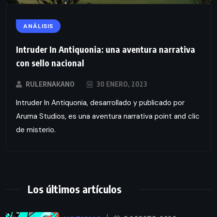
ANÁLISIS
Intruder In Antiquonia: una aventura narrativa
con sello nacional
RULERNAKANO
30 ENERO, 2023
Intruder In Antiquonia, desarrollado y publicado por
Aruma Studios, es una aventura narrativa point and clic
de misterio.
Los últimos artículos