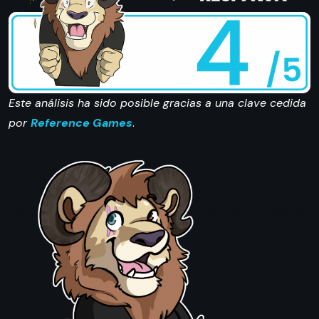
Este análisis ha sido posible gracias a una clave cedida
por
Reference Games
.