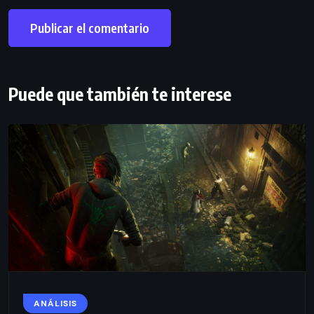
Puede que también te interese
ANÁLISIS