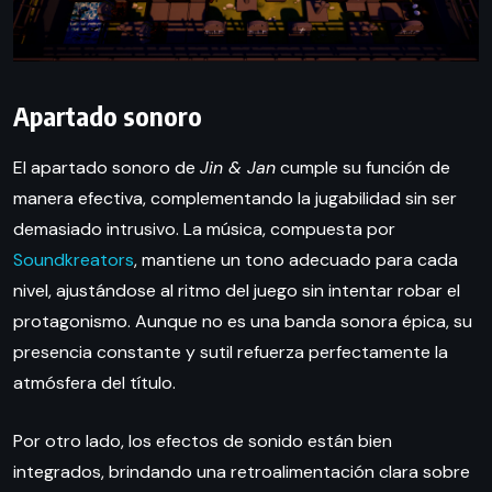
Apartado sonoro
El apartado sonoro de
Jin & Jan
cumple su función de
manera efectiva, complementando la jugabilidad sin ser
demasiado intrusivo. La música, compuesta por
Soundkreators
, mantiene un tono adecuado para cada
nivel, ajustándose al ritmo del juego sin intentar robar el
protagonismo. Aunque no es una banda sonora épica, su
presencia constante y sutil refuerza perfectamente la
atmósfera del título.
Por otro lado, los efectos de sonido están bien
integrados, brindando una retroalimentación clara sobre