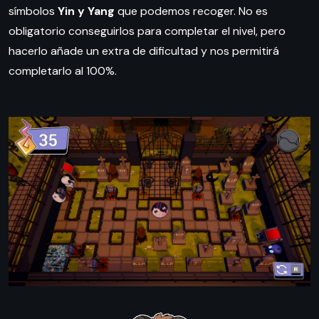
símbolos
Yin y Yang
que podemos recoger. No es
obligatorio conseguirlos para completar el nivel, pero
hacerlo añade un extra de dificultad y nos permitirá
completarlo al 100%.