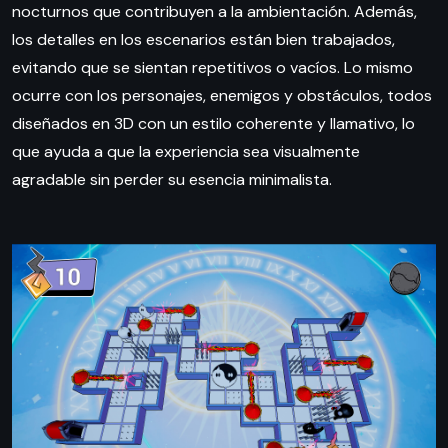
nocturnos que contribuyen a la ambientación. Además,
los detalles en los escenarios están bien trabajados,
evitando que se sientan repetitivos o vacíos. Lo mismo
ocurre con los personajes, enemigos y obstáculos, todos
diseñados en 3D con un estilo coherente y llamativo, lo
que ayuda a que la experiencia sea visualmente
agradable sin perder su esencia minimalista.