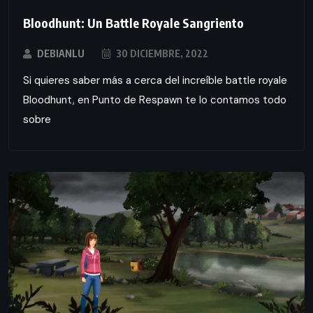
Bloodhunt: Un Battle Royale Sangriento
DEBIANLU
30 DICIEMBRE, 2022
Si quieres saber más a cerca del increíble battle royale
Bloodhunt, en Punto de Respawn te lo contamos todo
sobre