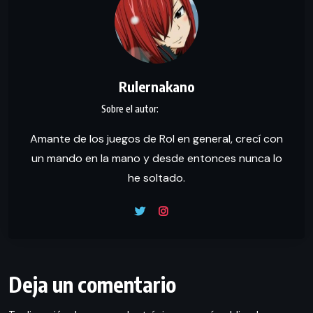
Rulernakano
Amante de los juegos de Rol en general, crecí con
un mando en la mano y desde entonces nunca lo
he soltado.
Deja un comentario