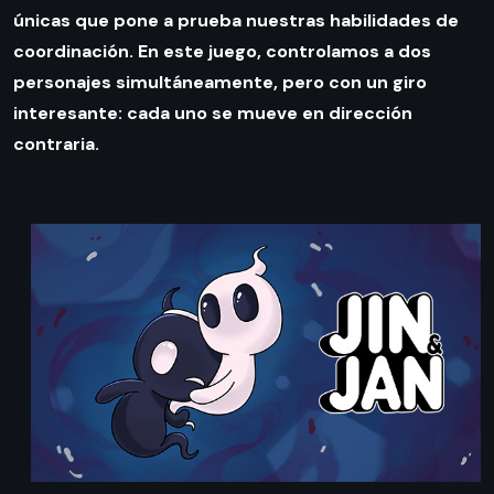
únicas que pone a prueba nuestras habilidades de
coordinación. En este juego, controlamos a dos
personajes simultáneamente, pero con un giro
interesante: cada uno se mueve en dirección
contraria.