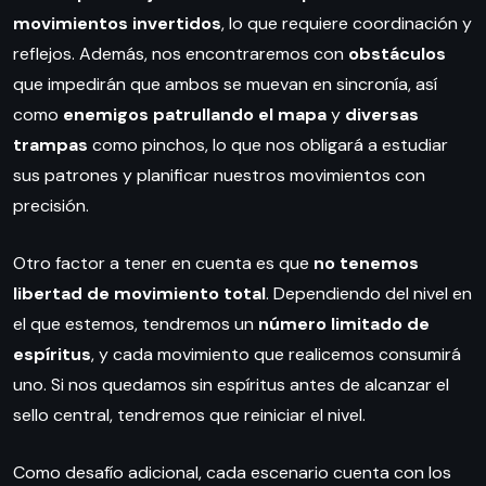
movimientos invertidos
, lo que requiere coordinación y
reflejos. Además, nos encontraremos con
obstáculos
que impedirán que ambos se muevan en sincronía, así
como
enemigos patrullando el mapa
y
diversas
trampas
como pinchos, lo que nos obligará a estudiar
sus patrones y planificar nuestros movimientos con
precisión.
Otro factor a tener en cuenta es que
no tenemos
libertad de movimiento total
. Dependiendo del nivel en
el que estemos, tendremos un
número limitado de
espíritus
, y cada movimiento que realicemos consumirá
uno. Si nos quedamos sin espíritus antes de alcanzar el
sello central, tendremos que reiniciar el nivel.
Como desafío adicional, cada escenario cuenta con los