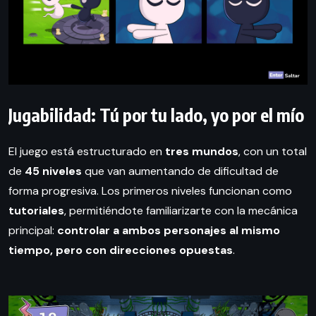
Jugabilidad: Tú por tu lado, yo por el mío
El juego está estructurado en
tres mundos
, con un total
de
45 niveles
que van aumentando de dificultad de
forma progresiva. Los primeros niveles funcionan como
tutoriales
, permitiéndote familiarizarte con la mecánica
principal:
controlar a ambos personajes al mismo
tiempo, pero con direcciones opuestas
.