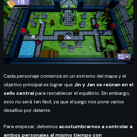
Cada personaje comienza en un extremo del mapa y el
objetivo principal es lograr que
Jin y Jan se reúnan en el
sello central
para restablecer el equilibrio. Sin embargo,
esto no será tan fácil, ya que el juego nos pone varios
desafíos por delante.
Para empezar, debemos
acostumbrarnos a controlar a
ambos personajes al mismo tiempo con