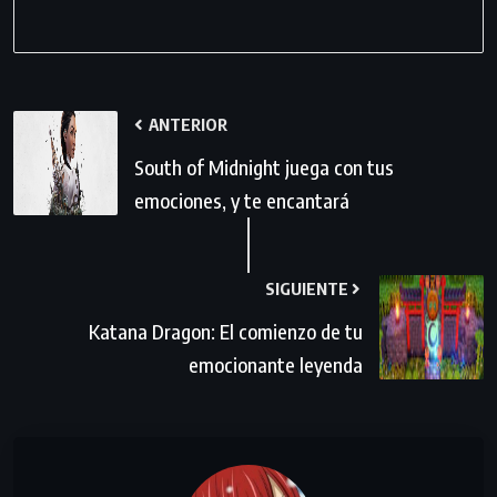
ANTERIOR
South of Midnight juega con tus
emociones, y te encantará
SIGUIENTE
Katana Dragon: El comienzo de tu
emocionante leyenda