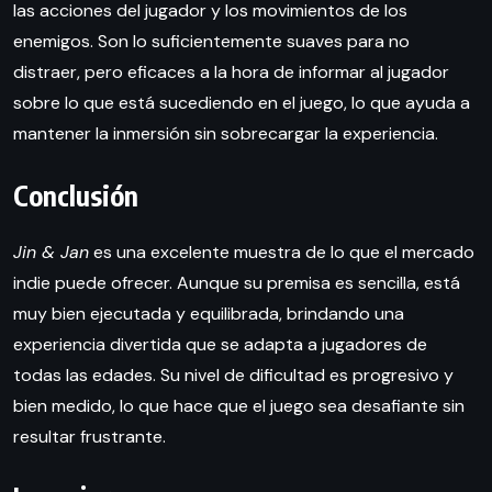
las acciones del jugador y los movimientos de los
enemigos. Son lo suficientemente suaves para no
distraer, pero eficaces a la hora de informar al jugador
sobre lo que está sucediendo en el juego, lo que ayuda a
mantener la inmersión sin sobrecargar la experiencia.
Conclusión
Jin & Jan
es una excelente muestra de lo que el mercado
indie puede ofrecer. Aunque su premisa es sencilla, está
muy bien ejecutada y equilibrada, brindando una
experiencia divertida que se adapta a jugadores de
todas las edades. Su nivel de dificultad es progresivo y
bien medido, lo que hace que el juego sea desafiante sin
resultar frustrante.