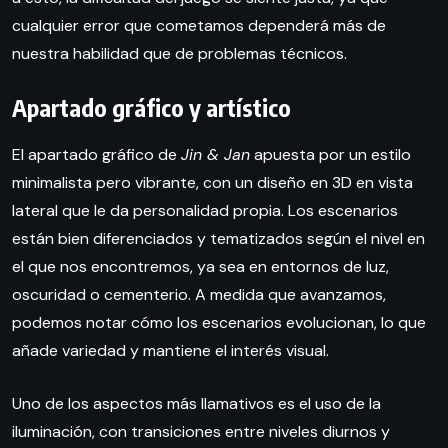
cualquier error que cometamos dependerá más de
nuestra habilidad que de problemas técnicos.
Apartado gráfico y artístico
El apartado gráfico de
Jin & Jan
apuesta por un estilo
minimalista pero vibrante, con un diseño en 3D en vista
lateral que le da personalidad propia. Los escenarios
están bien diferenciados y tematizados según el nivel en
el que nos encontremos, ya sea en entornos de luz,
oscuridad o cementerio. A medida que avanzamos,
podemos notar cómo los escenarios evolucionan, lo que
añade variedad y mantiene el interés visual.
Uno de los aspectos más llamativos es el uso de la
iluminación, con transiciones entre niveles diurnos y