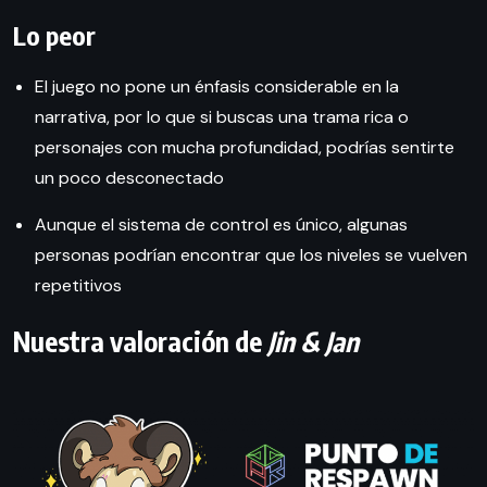
Lo peor
El juego no pone un énfasis considerable en la
narrativa, por lo que si buscas una trama rica o
personajes con mucha profundidad, podrías sentirte
un poco desconectado
Aunque el sistema de control es único, algunas
personas podrían encontrar que los niveles se vuelven
repetitivos
Nuestra valoración de
Jin & Jan