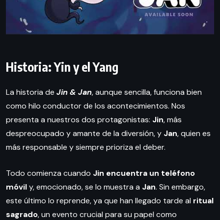
Historia: Yin y el Yang
La historia de
Jin & Jan
, aunque sencilla, funciona bien
como hilo conductor de los acontecimientos. Nos
presenta a nuestros dos protagonistas:
Jin
, más
despreocupado y amante de la diversión, y
Jan
, quien es
más responsable y siempre prioriza el deber.
Todo comienza cuando
Jin encuentra un teléfono
móvil
y, emocionado, se lo muestra a
Jan
. Sin embargo,
este último lo reprende, ya que han llegado tarde al
ritual
sagrado
, un evento crucial para su papel como