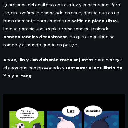
guardianes del equilibrio entre la luz y la oscuridad. Pero
Jin, sin tomárselo demasiado en serio, decide que es un
buen momento para sacarse un
selfie en pleno ritual
.
Lo que parecía una simple broma termina teniendo
consecuencias desastrosas
, ya que el equilibrio se
rompe y el mundo queda en peligro.
Ahora,
Jin y Jan deberán trabajar juntos
para corregir
el caos que han provocado y
restaurar el equilibrio del
Yin y el Yang
.