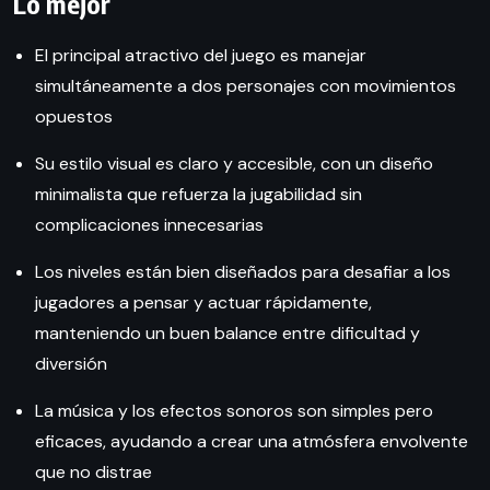
Lo mejor
El principal atractivo del juego es manejar
simultáneamente a dos personajes con movimientos
opuestos
Su estilo visual es claro y accesible, con un diseño
minimalista que refuerza la jugabilidad sin
complicaciones innecesarias
Los niveles están bien diseñados para desafiar a los
jugadores a pensar y actuar rápidamente,
manteniendo un buen balance entre dificultad y
diversión
La música y los efectos sonoros son simples pero
eficaces, ayudando a crear una atmósfera envolvente
que no distrae