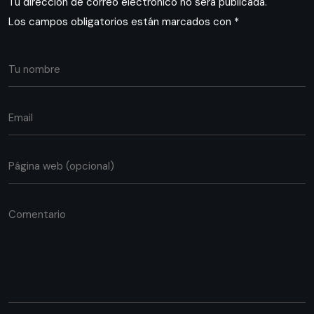
Tu dirección de correo electrónico no será publicada.
Los campos obligatorios están marcados con
*