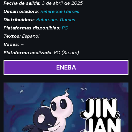
Fecha de salida:
3 de abril de 2025
Desarrolladora:
Reference Games
Distribuidora:
Reference Games
Plataformas disponibles:
PC
Textos:
Español
Voces:
–
Plataforma analizada:
PC (Steam)
ENEBA