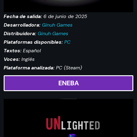
Fecha de salida:
6 de junio de 2025
Desarrolladora:
Ginuh Games
Distribuidora:
Ginuh Games
Plataformas disponibles:
PC
Textos:
Español
Voces:
Inglés
Plataforma analizada:
PC (Steam)
ENEBA