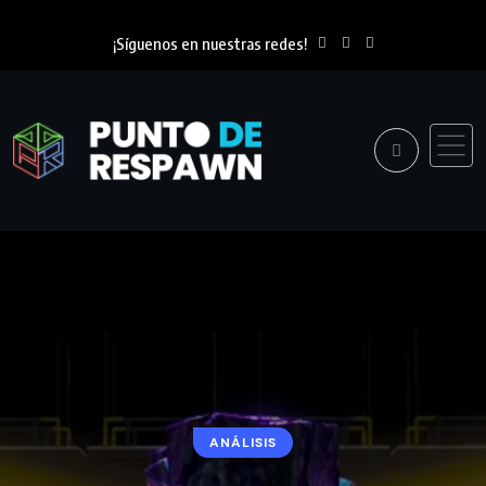
¡Síguenos en nuestras redes!
ANÁLISIS