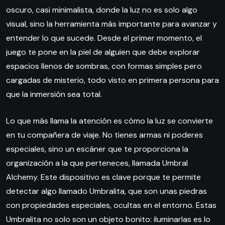
oscuro, casi minimalista, donde la luz no es solo algo
visual, sino la herramienta más importante para avanzar y
entender lo que sucede. Desde el primer momento, el
juego te pone en la piel de alguien que debe explorar
espacios llenos de sombras, con formas simples pero
cargadas de misterio, todo visto en primera persona para
que la inmersión sea total.
Lo que más llama la atención es cómo la luz se convierte
en tu compañera de viaje. No tienes armas ni poderes
especiales, sino un escáner que te proporciona la
organización a la que perteneces, llamada Umbral
Alchemy. Este dispositivo es clave porque te permite
detectar algo llamado Umbralita, que son unas piedras
con propiedades especiales, ocultas en el entorno. Estas
Umbralita no solo son un objeto bonito: iluminarlas es lo