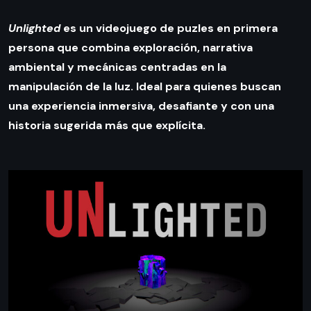
Unlighted
es un videojuego de puzles en primera
persona que combina exploración, narrativa
ambiental y mecánicas centradas en la
manipulación de la luz. Ideal para quienes buscan
una experiencia inmersiva, desafiante y con una
historia sugerida más que explícita.