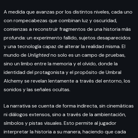
A medida que avanzas por los distintos niveles, cada uno
con rompecabezas que combinan luz y oscuridad,
comienzas a reconstruir fragmentos de una historia más
profunda: un experimento fallido, sujetos desaparecidos
y una tecnología capaz de alterar la realidad misma. El
mundo de
Unlighted
no solo es un campo de pruebas,
sino un limbo entre la memoria y el olvido, donde la
identidad del protagonista y el propósito de Umbral
Alchemy se revelan lentamente a través del entorno, los
sonidos y las señales ocultas.
La narrativa se cuenta de forma indirecta, sin cinemáticas
ni diálogos extensos, sino a través de la ambientación,
símbolos y pistas visuales. Esto permite al jugador
interpretar la historia a su manera, haciendo que cada