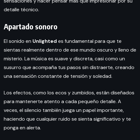
sensaciones y hacer pensar más que impresionar por su
detalle técnico.
Apartado sonoro
El sonido en
Unlighted
es fundamental para que te
sientas realmente dentro de ese mundo oscuro y lleno de
misterio. La música es suave y discreta, casi como un
susurro que acompaña tus pasos sin distraerte, creando
una sensación constante de tensión y soledad.
Los efectos, como los ecos y zumbidos, están diseñados
para mantenerte atento a cada pequeño detalle. A
veces, el silencio también juega un papel importante,
haciendo que cualquier ruido se sienta significativo y te
ponga en alerta.