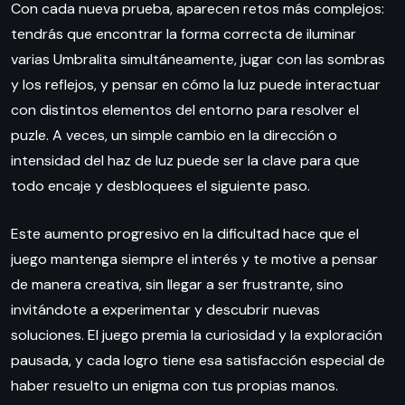
Con cada nueva prueba, aparecen retos más complejos:
tendrás que encontrar la forma correcta de iluminar
varias Umbralita simultáneamente, jugar con las sombras
y los reflejos, y pensar en cómo la luz puede interactuar
con distintos elementos del entorno para resolver el
puzle. A veces, un simple cambio en la dirección o
intensidad del haz de luz puede ser la clave para que
todo encaje y desbloquees el siguiente paso.
Este aumento progresivo en la dificultad hace que el
juego mantenga siempre el interés y te motive a pensar
de manera creativa, sin llegar a ser frustrante, sino
invitándote a experimentar y descubrir nuevas
soluciones. El juego premia la curiosidad y la exploración
pausada, y cada logro tiene esa satisfacción especial de
haber resuelto un enigma con tus propias manos.