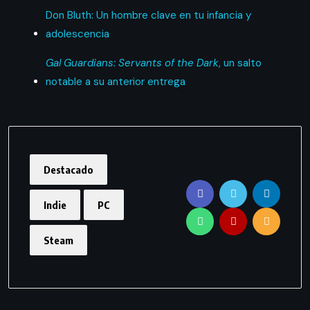
Don Bluth: Un hombre clave en tu infancia y
adolescencia
Gal Guardians: Servants of the Dark
, un salto
notable a su anterior entrega
Destacado
Indie
PC
Steam