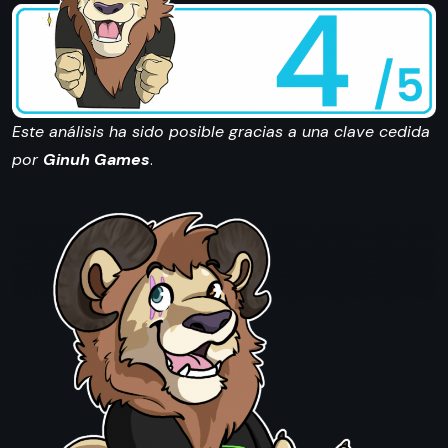
Este análisis ha sido posible gracias a una clave cedida
por
Ginuh Games
.