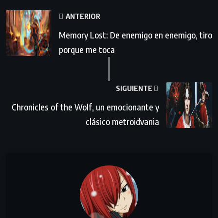
ANTERIOR
Memory Lost: De enemigo en enemigo, tiro
porque me toca
SIGUIENTE
Chronicles of the Wolf, un emocionante y
clásico metroidvania