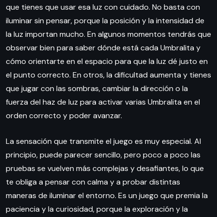
que tienes que usar esa luz con cuidado. No basta con
iluminar sin pensar, porque la posición y la intensidad de
la luz importan mucho. En algunos momentos tendrás que
observar bien para saber dónde está cada Umbralita y
cómo orientarte en el espacio para que la luz dé justo en
el punto correcto. En otros, la dificultad aumenta y tienes
que jugar con las sombras, cambiar la dirección o la
fuerza del haz de luz para activar varias Umbralita en el
orden correcto y poder avanzar.
La sensación que transmite el juego es muy especial. Al
principio, puede parecer sencillo, pero poco a poco las
pruebas se vuelven más complejas y desafiantes, lo que
te obliga a pensar con calma y a probar distintas
maneras de iluminar el entorno. Es un juego que premia la
paciencia y la curiosidad, porque la exploración y la