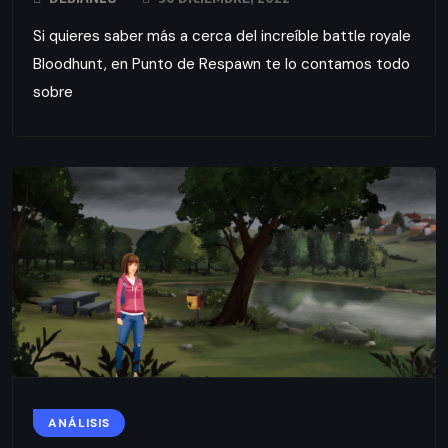
Si quieres saber más a cerca del increíble battle royale
Bloodhunt, en Punto de Respawn te lo contamos todo
sobre
ANÁLISIS