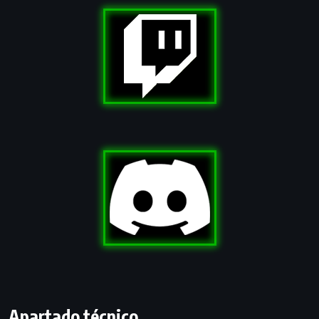
Apartado técnico