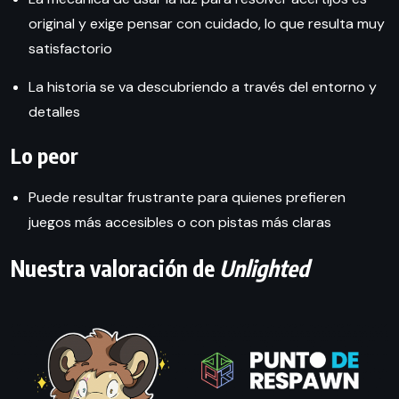
original y exige pensar con cuidado, lo que resulta muy
satisfactorio
La historia se va descubriendo a través del entorno y
detalles
Lo peor
Puede resultar frustrante para quienes prefieren
juegos más accesibles o con pistas más claras
Nuestra valoración de
Unlighted