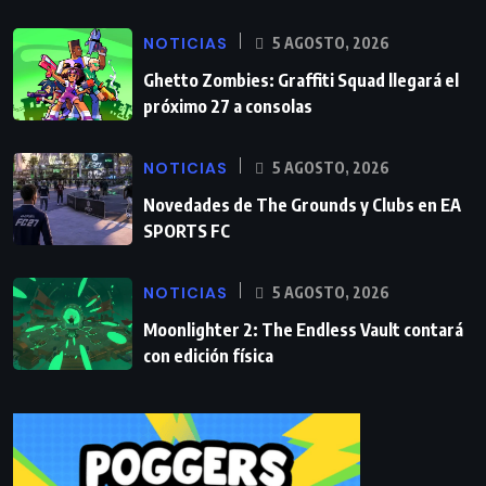
NOTICIAS
5 AGOSTO, 2026
Ghetto Zombies: Graffiti Squad llegará el
próximo 27 a consolas
NOTICIAS
5 AGOSTO, 2026
Novedades de The Grounds y Clubs en EA
SPORTS FC
NOTICIAS
5 AGOSTO, 2026
Moonlighter 2: The Endless Vault contará
con edición física