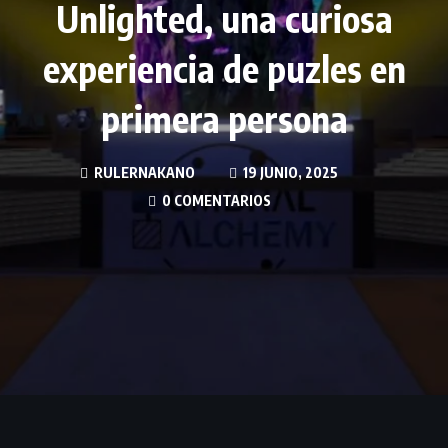
Unlighted, una curiosa
experiencia de puzles en
primera persona
RULERNAKANO
19 JUNIO, 2025
0 COMENTARIOS