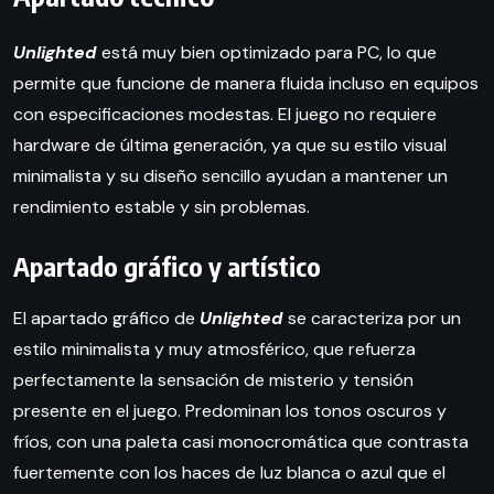
Unlighted
está muy bien optimizado para PC, lo que
permite que funcione de manera fluida incluso en equipos
con especificaciones modestas. El juego no requiere
hardware de última generación, ya que su estilo visual
minimalista y su diseño sencillo ayudan a mantener un
rendimiento estable y sin problemas.
Apartado gráfico y artístico
El apartado gráfico de
Unlighted
se caracteriza por un
estilo minimalista y muy atmosférico, que refuerza
perfectamente la sensación de misterio y tensión
presente en el juego. Predominan los tonos oscuros y
fríos, con una paleta casi monocromática que contrasta
fuertemente con los haces de luz blanca o azul que el