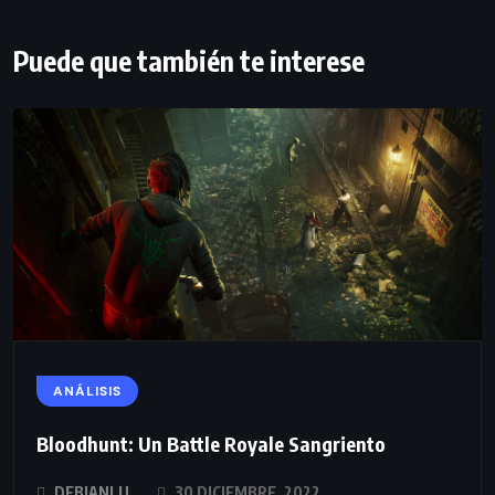
Puede que también te interese
ANÁLISIS
Bloodhunt: Un Battle Royale Sangriento
DEBIANLU
30 DICIEMBRE, 2022