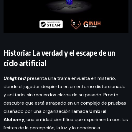
Historia: La verdad y el escape de un
ciclo artificial
Unlighted
presenta una trama envuelta en misterio,
donde el jugador despierta en un entorno distorsionado
y solitario, sin recuerdos claros de su pasado. Pronto
descubre que está atrapado en un complejo de pruebas
diseñado por una organización llamada
Umbral
Alchemy
, una entidad científica que experimenta con los
límites de la percepción, la luz y la conciencia.