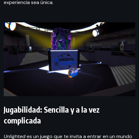
experiencia sea única.
Jugabilidad: Sencilla y a la vez
complicada
Unlighted
es un juego que te invita a entrar en un mundo