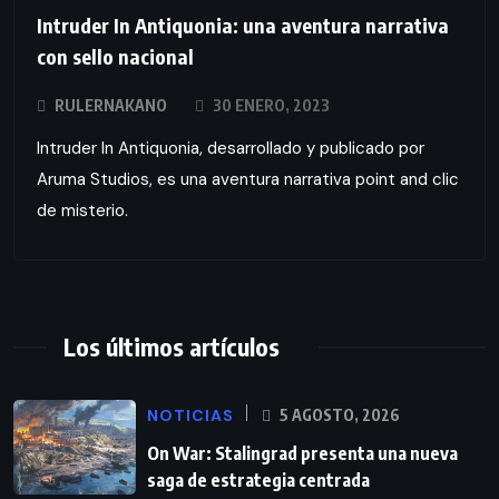
Intruder In Antiquonia: una aventura narrativa
con sello nacional
RULERNAKANO
30 ENERO, 2023
Intruder In Antiquonia, desarrollado y publicado por
Aruma Studios, es una aventura narrativa point and clic
de misterio.
Los últimos artículos
NOTICIAS
5 AGOSTO, 2026
On War: Stalingrad presenta una nueva
saga de estrategia centrada