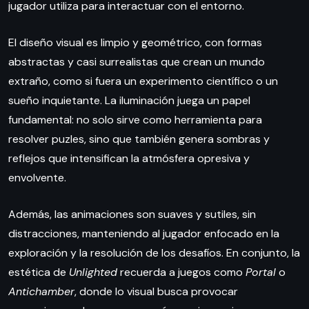
jugador utiliza para interactuar con el entorno.
El diseño visual es limpio y geométrico, con formas
abstractas y casi surrealistas que crean un mundo
extraño, como si fuera un experimento científico o un
sueño inquietante. La iluminación juega un papel
fundamental: no solo sirve como herramienta para
resolver puzles, sino que también genera sombras y
reflejos que intensifican la atmósfera opresiva y
envolvente.
Además, las animaciones son suaves y sutiles, sin
distracciones, manteniendo al jugador enfocado en la
exploración y la resolución de los desafíos. En conjunto, la
estética de
Unlighted
recuerda a juegos como
Portal
o
Antichamber
, donde lo visual busca provocar