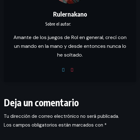
Rulernakano
Amante de los juegos de Rol en general, crecí con
un mando en la mano y desde entonces nunca lo
he soltado.
Deja un comentario
Tu dirección de correo electrónico no será publicada.
Los campos obligatorios están marcados con
*