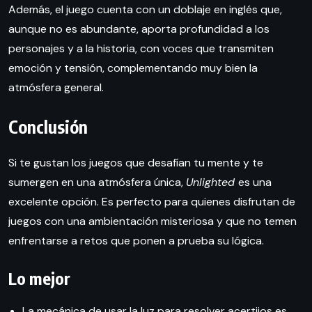
Además, el juego cuenta con un doblaje en inglés que,
aunque no es abundante, aporta profundidad a los
personajes y a la historia, con voces que transmiten
emoción y tensión, complementando muy bien la
atmósfera general.
Conclusión
Si te gustan los juegos que desafían tu mente y te
sumergen en una atmósfera única,
Unlighted
es una
excelente opción. Es perfecto para quienes disfrutan de
juegos con una ambientación misteriosa y que no temen
enfrentarse a retos que ponen a prueba su lógica.
Lo mejor
La mecánica de usar la luz para resolver acertijos es