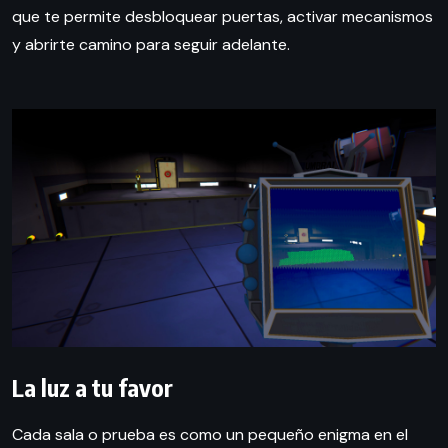
que te permite desbloquear puertas, activar mecanismos
y abrirte camino para seguir adelante.
La luz a tu favor
Cada sala o prueba es como un pequeño enigma en el