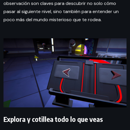
observación son claves para descubrir no solo cómo
pasar al siguiente nivel, sino también para entender un
poco más del mundo misterioso que te rodea.
Explora y cotillea todo lo que veas