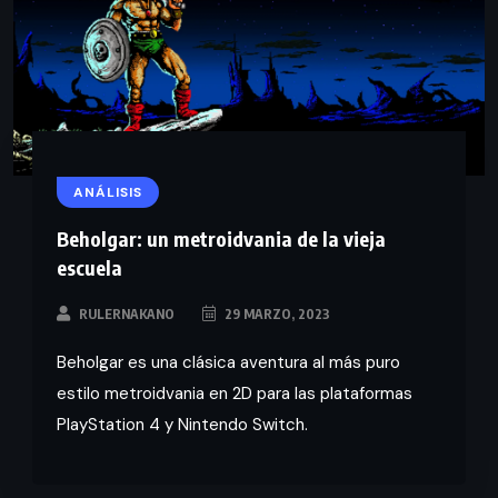
ANÁLISIS
Beholgar: un metroidvania de la vieja
escuela
RULERNAKANO
29 MARZO, 2023
Beholgar es una clásica aventura al más puro
estilo metroidvania en 2D para las plataformas
PlayStation 4 y Nintendo Switch.