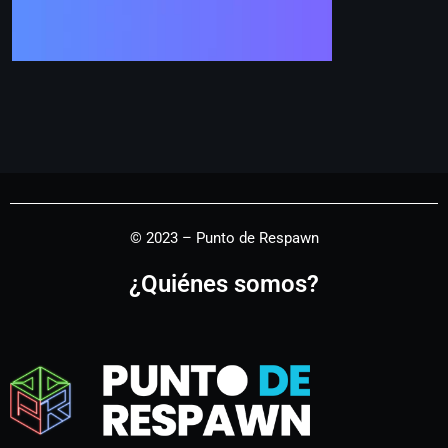
© 2023 – Punto de Respawn
¿Quiénes somos?