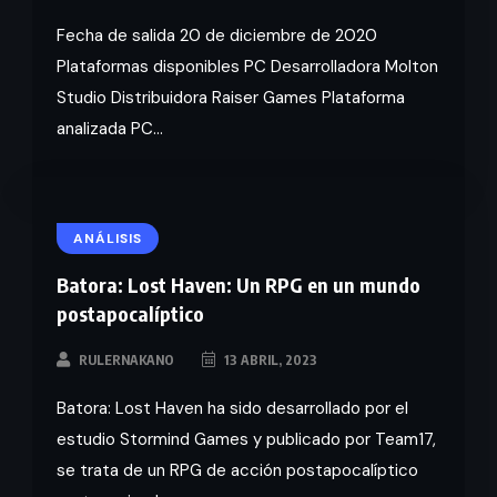
Fecha de salida 20 de diciembre de 2020
Plataformas disponibles PC Desarrolladora Molton
Studio Distribuidora Raiser Games Plataforma
analizada PC...
ANÁLISIS
Batora: Lost Haven: Un RPG en un mundo
postapocalíptico
RULERNAKANO
13 ABRIL, 2023
Batora: Lost Haven ha sido desarrollado por el
estudio Stormind Games y publicado por Team17,
se trata de un RPG de acción postapocalíptico