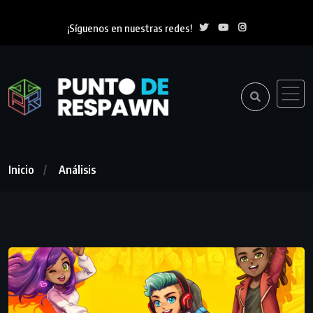
¡Síguenos en nuestras redes!
Inicio
Análisis