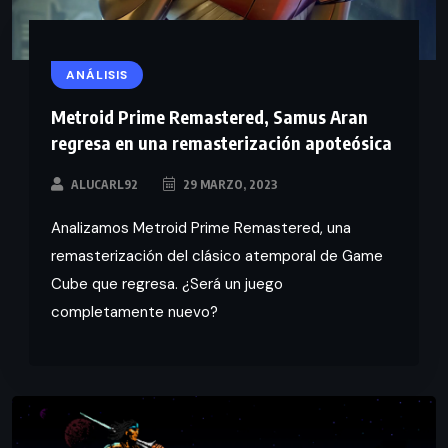
ANÁLISIS
Metroid Prime Remastered, Samus Aran
regresa en una remasterización apoteósica
ALUCARL92
29 MARZO, 2023
Analizamos Metroid Prime Remastered, una
remasterización del clásico atemporal de Game
Cube que regresa. ¿Será un juego
completamente nuevo?