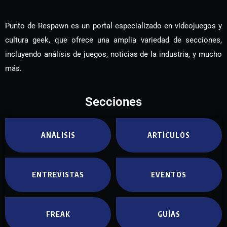
Punto de Respawn es un portal especializado en videojuegos y
cultura geek, que ofrece una amplia variedad de secciones,
incluyendo análisis de juegos, noticias de la industria, y mucho
más.
Secciones
ANÁLISIS
ARTÍCULOS
ENTREVISTAS
EVENTOS
FREAK
GUÍAS