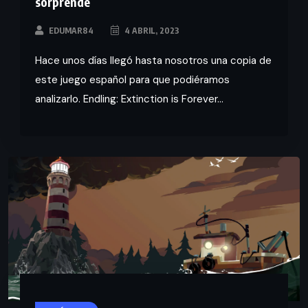
sorprende
EDUMAR84
4 ABRIL, 2023
Hace unos días llegó hasta nosotros una copia de
este juego español para que podiéramos
analizarlo. Endling: Extinction is Forever...