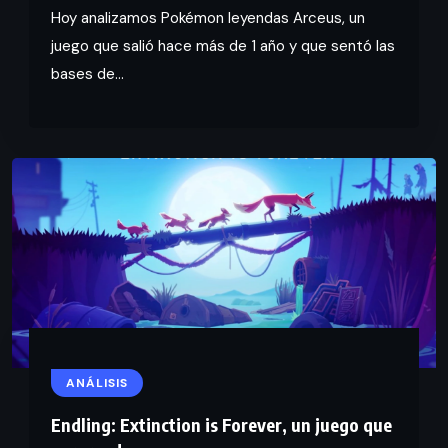
Hoy analizamos Pokémon leyendas Arceus, un
juego que salió hace más de 1 año y que sentó las
bases de...
ANÁLISIS
Endling: Extinction is Forever, un juego que