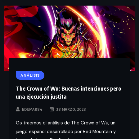
ANÁLISIS
The Crown of Wu: Buenas intenciones pero
una ejecución justita
EDUMAR84
28 MARZO, 2023
Os traemos el análisis de The Crown of Wu, un
juego español desarrollado por Red Mountain y