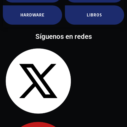
HARDWARE
LIBROS
Síguenos en redes