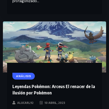
protagonizado...
ANÁLISIS
Leyendas Pokémon: Arceus El renacer de la
ilusión por Pokémon
ALUCARL92
10 ABRIL, 2023