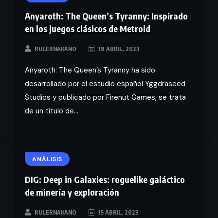
Anyaroth: The Queen’s Tyranny: Inspirado
en los juegos clásicos de Metroid
RULERNAKANO
18 ABRIL, 2023
Anyaroth: The Queen’s Tyranny ha sido
desarrollado por el estudio español Yggdraseed
Studios y publicado por Firenut Games, se trata
de un título de...
ANÁLISIS
DIG: Deep in Galaxies: roguelike galáctico
de minería y exploración
RULERNAKANO
15 ABRIL, 2023