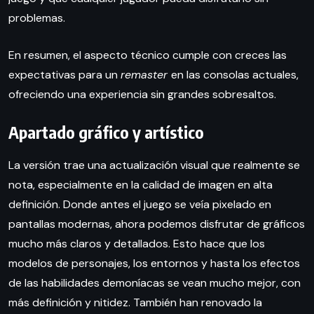
problemas.
En resumen, el aspecto técnico cumple con creces las
expectativas para un
remaster
en las consolas actuales,
ofreciendo una experiencia sin grandes sobresaltos.
Apartado gráfico y artístico
La versión trae una actualización visual que realmente se
nota, especialmente en la calidad de imagen en alta
definición. Donde antes el juego se veía pixelado en
pantallas modernas, ahora podemos disfrutar de gráficos
mucho más claros y detallados. Esto hace que los
modelos de personajes, los entornos y hasta los efectos
de las habilidades demoníacas se vean mucho mejor, con
más definición y nitidez. También han renovado la