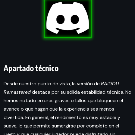
Apartado técnico
Desde nuestro punto de vista, la versión de
RAIDOU
Remastered
destaca por su sólida estabilidad técnica. No
hemos notado errores graves o fallos que bloqueen el
avance o que hagan que la experiencia sea menos
divertida. En general, el rendimiento es muy estable y
suave, lo que permite sumergirse por completo en el
juego y que cualquier jugador pueda disfrutarlo sin