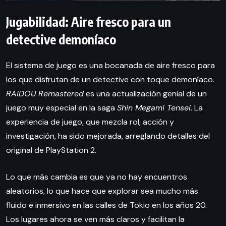
Jugabilidad: Aire fresco para un
detective demoníaco
El sistema de juego es una bocanada de aire fresco para
los que disfrutan de un detective con toque demoníaco.
RAIDOU Remastered
es una actualización genial de un
juego muy especial en la saga
Shin Megami Tensei
. La
experiencia de juego, que mezcla rol, acción y
investigación, ha sido mejorada, arreglando detalles del
original de PlayStation 2.
Lo que más cambia es que ya no hay encuentros
aleatorios, lo que hace que explorar sea mucho más
fluido e inmersivo en las calles de Tokio en los años 20.
Los lugares ahora se ven más claros y facilitan la