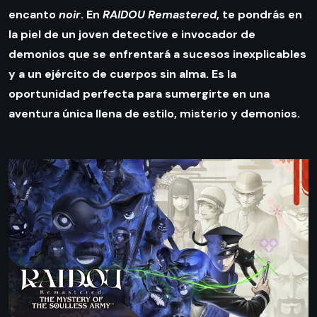
encanto
noir
. En
RAIDOU Remastered
, te pondrás en
la piel de un joven detective e invocador de
demonios que se enfrentará a sucesos inexplicables
y a un ejército de cuerpos sin alma. Es la
oportunidad perfecta para sumergirte en una
aventura única llena de estilo, misterio y demonios.