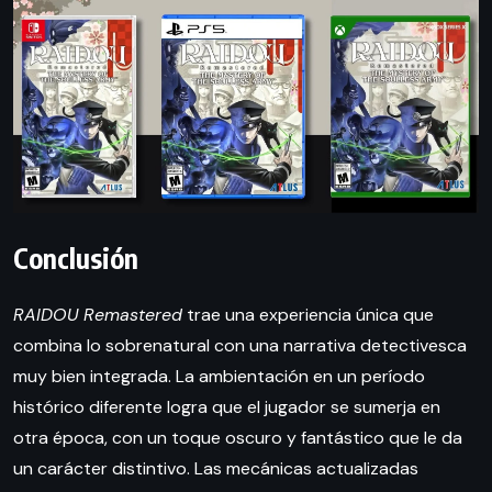
Conclusión
RAIDOU Remastered
trae una experiencia única que
combina lo sobrenatural con una narrativa detectivesca
muy bien integrada. La ambientación en un período
histórico diferente logra que el jugador se sumerja en
otra época, con un toque oscuro y fantástico que le da
un carácter distintivo. Las mecánicas actualizadas