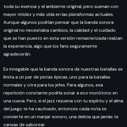
toda su esencia y el ambiente original, pero suenan con
mayor nitidez y más vida en las plataformas actuales.
Aunque algunos podrían pensar que la banda sonora
original no necesitaba cambios, la calidad y el cuidado
que se han puesto en esta versión remasterizada realzan
la experiencia, algo que los fans seguramente
agradecerán.
Es innegable que la banda sonora de nuestras batallas se
limita a un par de pistas épicas, uno para la batallas
normales y otra para los jefes. Para algunos, esa
repetición constante podría sonar a eco monótono en
una cueva. Pero, si el jazz resuena con tu espíritu y el alma
del juego te ha cautivado, entonces cada nota se
convierte en un manjar sonoro, una delicia que jamás te
cansas de saborear.