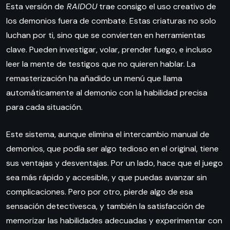
Esta versión de
RAIDOU
trae consigo el uso creativo de
los demonios fuera de combate. Estas criaturas no solo
luchan por ti, sino que se convierten en herramientas
clave. Pueden investigar, volar, prender fuego, e incluso
leer la mente de testigos que no quieren hablar. La
remasterización ha añadido un menú que llama
automáticamente al demonio con la habilidad precisa
para cada situación.
Este sistema, aunque elimina el intercambio manual de
demonios, que podía ser algo tedioso en el original, tiene
sus ventajas y desventajas. Por un lado, hace que el juego
sea más rápido y accesible, y que puedas avanzar sin
complicaciones. Pero por otro, pierde algo de esa
sensación detectivesca, y también la satisfacción de
memorizar las habilidades adecuadas y experimentar con