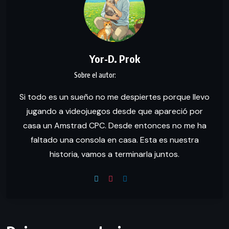
Yor-D. Prok
Si todo es un sueño no me despiertes porque llevo
jugando a videojuegos desde que apareció por
casa un Amstrad CPC. Desde entonces no me ha
faltado una consola en casa. Esta es nuestra
historia, vamos a terminarla juntos.