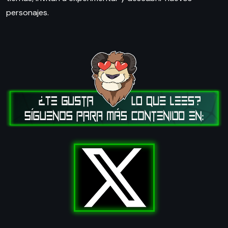
personajes.