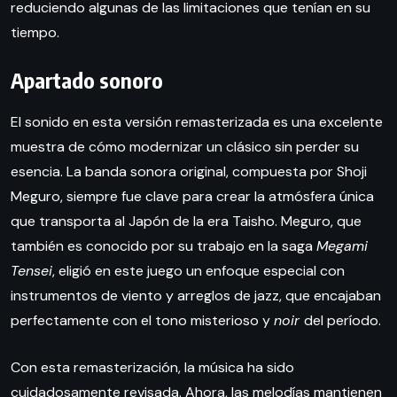
reduciendo algunas de las limitaciones que tenían en su
tiempo.
Apartado sonoro
El sonido en esta versión remasterizada es una excelente
muestra de cómo modernizar un clásico sin perder su
esencia. La banda sonora original, compuesta por Shoji
Meguro, siempre fue clave para crear la atmósfera única
que transporta al Japón de la era Taisho. Meguro, que
también es conocido por su trabajo en la saga
Megami
Tensei
, eligió en este juego un enfoque especial con
instrumentos de viento y arreglos de jazz, que encajaban
perfectamente con el tono misterioso y
noir
del período.
Con esta remasterización, la música ha sido
cuidadosamente revisada. Ahora, las melodías mantienen