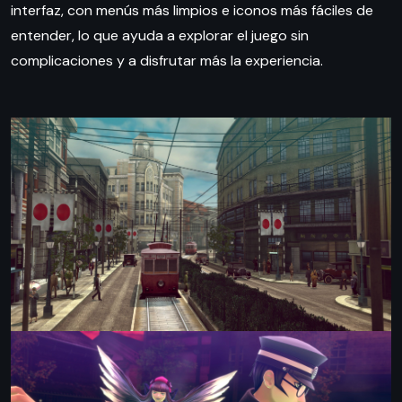
interfaz, con menús más limpios e iconos más fáciles de
entender, lo que ayuda a explorar el juego sin
complicaciones y a disfrutar más la experiencia.