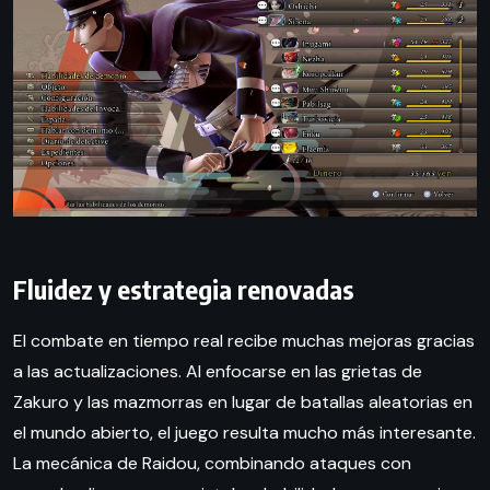
Fluidez y estrategia renovadas
El combate en tiempo real recibe muchas mejoras gracias
a las actualizaciones. Al enfocarse en las grietas de
Zakuro y las mazmorras en lugar de batallas aleatorias en
el mundo abierto, el juego resulta mucho más interesante.
La mecánica de Raidou, combinando ataques con