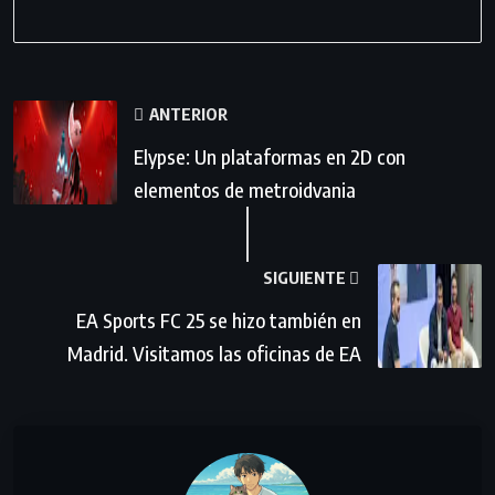
ANTERIOR
Elypse: Un plataformas en 2D con
elementos de metroidvania
SIGUIENTE
EA Sports FC 25 se hizo también en
Madrid. Visitamos las oficinas de EA