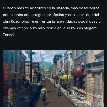
Cuanto más te adentres en la historia, más descubrirás
conexiones con antiguas profecías y con la historia del
clan Kuzunoha. Te enfrentarás a entidades poderosas y
dilemas éticos, algo muy típico en la saga Shin Megami
Tensei.