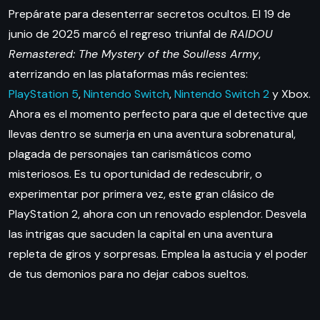
Prepárate para desenterrar secretos ocultos. El 19 de
junio de 2025 marcó el regreso triunfal de
RAIDOU
Remastered: The Mystery of the Soulless Army
,
aterrizando en las plataformas más recientes:
PlayStation 5
,
Nintendo Switch
,
Nintendo Switch 2
y Xbox.
Ahora es el momento perfecto para que el detective que
llevas dentro se sumerja en una aventura sobrenatural,
plagada de personajes tan carismáticos como
misteriosos. Es tu oportunidad de redescubrir, o
experimentar por primera vez, este gran clásico de
PlayStation 2, ahora con un renovado esplendor. Desvela
las intrigas que sacuden la capital en una aventura
repleta de giros y sorpresas. Emplea la astucia y el poder
de tus demonios para no dejar cabos sueltos.