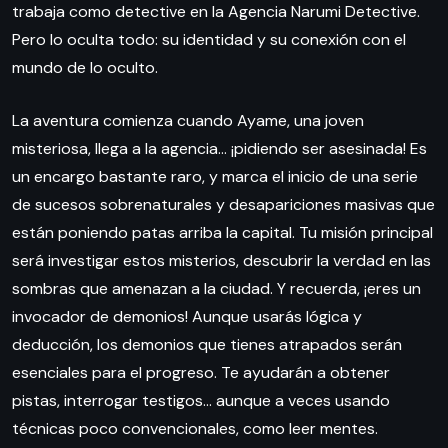
trabaja como detective en la Agencia Narumi Detective.
Pero lo oculta todo: su identidad y su conexión con el
mundo de lo oculto.
La aventura comienza cuando Ayame, una joven
misteriosa, llega a la agencia… ¡pidiendo ser asesinada! Es
un encargo bastante raro, y marca el inicio de una serie
de sucesos sobrenaturales y desapariciones masivas que
están poniendo patas arriba la capital. Tu misión principal
será investigar estos misterios, descubrir la verdad en las
sombras que amenazan a la ciudad. Y recuerda, ¡eres un
invocador de demonios! Aunque usarás lógica y
deducción, los demonios que tienes atrapados serán
esenciales para el progreso. Te ayudarán a obtener
pistas, interrogar testigos… aunque a veces usando
técnicas poco convencionales, como leer mentes.