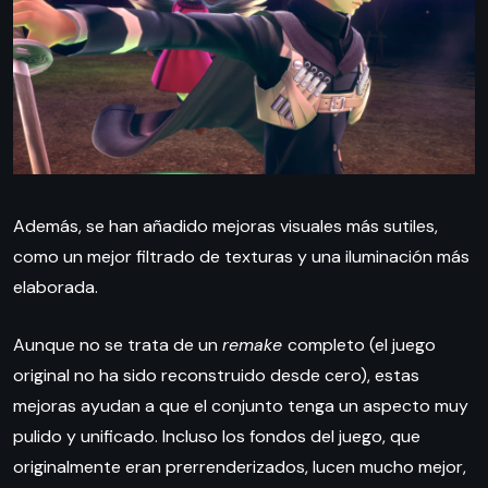
Además, se han añadido mejoras visuales más sutiles,
como un mejor filtrado de texturas y una iluminación más
elaborada.
Aunque no se trata de un
remake
completo (el juego
original no ha sido reconstruido desde cero), estas
mejoras ayudan a que el conjunto tenga un aspecto muy
pulido y unificado. Incluso los fondos del juego, que
originalmente eran prerrenderizados, lucen mucho mejor,