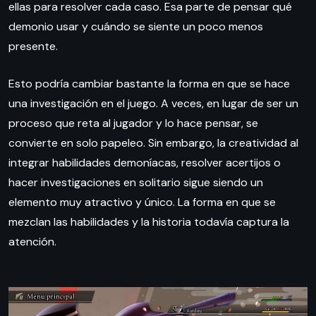
ellas para resolver cada caso. Esa parte de pensar qué
demonio usar y cuándo se siente un poco menos
presente.
Esto podría cambiar bastante la forma en que se hace
una investigación en el juego. A veces, en lugar de ser un
proceso que reta al jugador y lo hace pensar, se
convierte en solo papeleo. Sin embargo, la creatividad al
integrar habilidades demoníacas, resolver acertijos o
hacer investigaciones en solitario sigue siendo un
elemento muy atractivo y único. La forma en que se
mezclan las habilidades y la historia todavía captura la
atención.