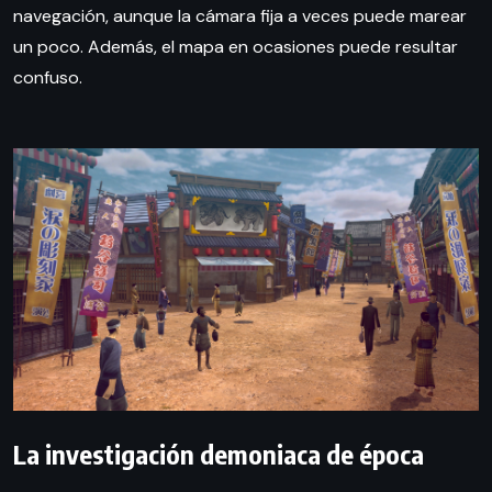
navegación, aunque la cámara fija a veces puede marear
un poco. Además, el mapa en ocasiones puede resultar
confuso.
La investigación demoniaca de época