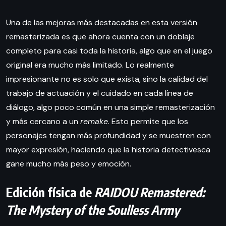
Una de las mejoras más destacadas en esta versión
remasterizada es que ahora cuenta con un doblaje
completo para casi toda la historia, algo que en el juego
original era mucho más limitado. Lo realmente
impresionante no es solo que exista, sino la calidad del
trabajo de actuación y el cuidado en cada línea de
diálogo, algo poco común en una simple remasterización
y más cercano a un
remake
. Esto permite que los
personajes tengan más profundidad y se muestren con
mayor expresión, haciendo que la historia detectivesca
gane mucho más peso y emoción.
Edición física de
RAIDOU Remastered:
The Mystery of the Soulless Army