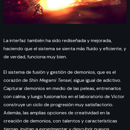
La interfaz también ha sido rediseñada y mejorada,
haciendo que el sistema se sienta más fluido y eficiente, y
de verdad, funciona muy bien.
El sistema de fusión y gestión de demonios, que es el
corazón de
Shin Megami Tensei
, sigue igual de adictivo.
Capturar demonios en medio de las peleas, entrenarlos
con calma, y luego fusionarlos en el laboratorio de Victor
construye un ciclo de progresión muy satisfactorio.
Además, las amplias opciones de creatividad en la
creación de demonios, con talentos y características
tiernas, invitan a experimentar y descubrir nuevos