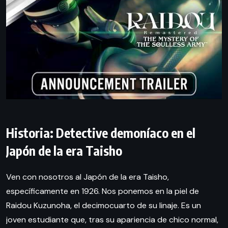
Historia: Detective demoníaco en el
Japón de la era Taisho
Ven con nosotros al Japón de la era Taisho,
específicamente en 1926. Nos ponemos en la piel de
Raidou Kuzunoha, el decimocuarto de su linaje. Es un
joven estudiante que, tras su apariencia de chico normal,