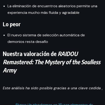
La eliminación de encuentros aleatorios permite una
experiencia mucho más fluida y agradable
Lo peor
El nuevo sistema de selección automática de
demonios resta desafío
Nuestra valoración de
RAIDOU
Remastered: The Mystery of the Soulless
Army
Este análisis ha sido posible gracias a una clave cedida 