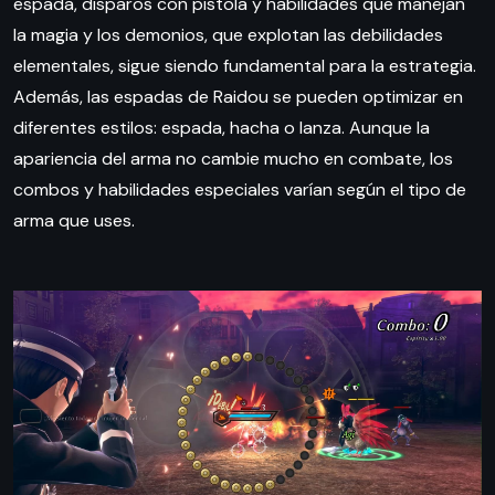
espada, disparos con pistola y habilidades que manejan
la magia y los demonios, que explotan las debilidades
elementales, sigue siendo fundamental para la estrategia.
Además, las espadas de Raidou se pueden optimizar en
diferentes estilos: espada, hacha o lanza. Aunque la
apariencia del arma no cambie mucho en combate, los
combos y habilidades especiales varían según el tipo de
arma que uses.