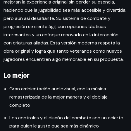
mejoran la experiencia original sin perder su esencia,
haciendo que la jugabilidad sea más accesible y divertida,
pero aún así desafiante. Su sistema de combate y
progresión se siente ágil, con opciones tácticas
interesantes y un enfoque renovado en la interacción
con criaturas aliadas. Esta versión moderna respeta la
obra original y logra que tanto veteranos como nuevos
jugadores encuentren algo memorable en su propuesta.
Lo mejor
Gran ambientación audiovisual, con la música
remasterizada de la mejor manera y el doblaje
completo
Los controles y el diseño del combate son un acierto
para quien le guste que sea más dinámico