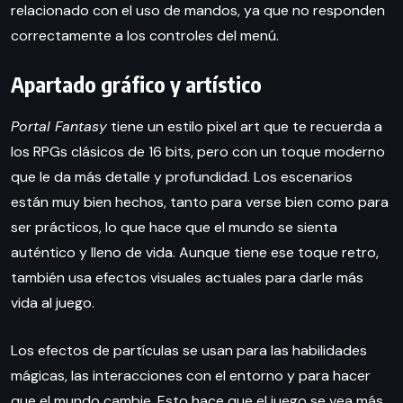
relacionado con el uso de mandos, ya que no responden
correctamente a los controles del menú.
Apartado gráfico y artístico
Portal Fantasy
tiene un estilo pixel art que te recuerda a
los RPGs clásicos de 16 bits, pero con un toque moderno
que le da más detalle y profundidad. Los escenarios
están muy bien hechos, tanto para verse bien como para
ser prácticos, lo que hace que el mundo se sienta
auténtico y lleno de vida. Aunque tiene ese toque retro,
también usa efectos visuales actuales para darle más
vida al juego.
Los efectos de partículas se usan para las habilidades
mágicas, las interacciones con el entorno y para hacer
que el mundo cambie. Esto hace que el juego se vea más