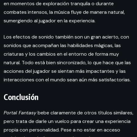
en momentos de exploración tranquila o durante
combates intensos, la música fluye de manera natural,
sumergiendo al jugador en la experiencia.
Los efectos de sonido también son un gran acierto, con
sonidos que acompañan las habilidades mágicas, las
criaturas y los cambios en el entorno de forma muy
natural. Todo está bien sincronizado, lo que hace que las
acciones del jugador se sientan más impactantes y las
interacciones con el mundo sean aún más satisfactorias.
Conclusión
Portal Fantasy
bebe claramente de otros títulos similares,
pero trata de darle un vuelco para crear una experiencia
propia con personalidad. Pese a no estar en acceso