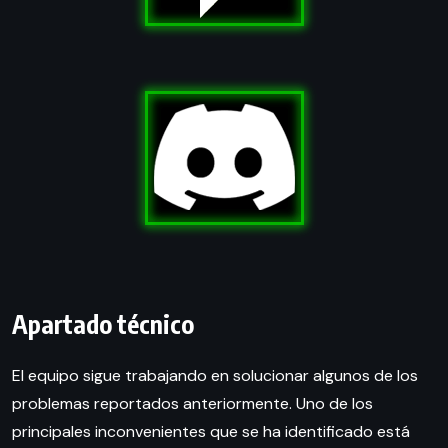
Apartado técnico
El equipo sigue trabajando en solucionar algunos de los
problemas reportados anteriormente. Uno de los
principales inconvenientes que se ha identificado está