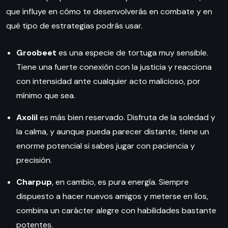
que influye en cómo te desenvolverás en combate y en
qué tipo de estrategias podrás usar.
Groobeet
es una especie de tortuga muy sensible.
Tiene una fuerte conexión con la justicia y reacciona
con intensidad ante cualquier acto malicioso, por
mínimo que sea.
Axolil
es más bien reservado. Disfruta de la soledad y
la calma, y aunque pueda parecer distante, tiene un
enorme potencial si sabes jugar con paciencia y
precisión.
Charpup
, en cambio, es pura energía. Siempre
dispuesto a hacer nuevos amigos y meterse en líos,
combina un carácter alegre con habilidades bastante
potentes.