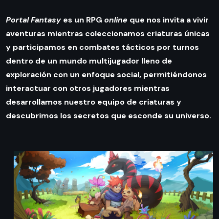
Portal Fantasy
es un RPG
online
que nos invita a vivir
aventuras mientras coleccionamos criaturas únicas
y participamos en combates tácticos por turnos
dentro de un mundo multijugador lleno de
exploración con un enfoque social, permitiéndonos
interactuar con otros jugadores mientras
desarrollamos nuestro equipo de criaturas y
descubrimos los secretos que esconde su universo.