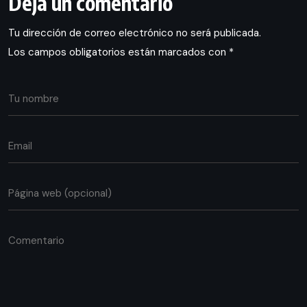
Deja un comentario
Tu dirección de correo electrónico no será publicada.
Los campos obligatorios están marcados con
*