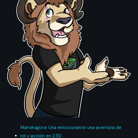
Mandragora
: Una emocionante una aventura de
rol y acción en 2.5D