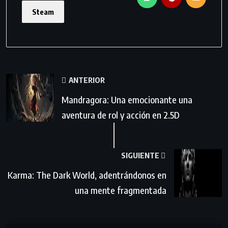
Steam
ANTERIOR
Mandragora: Una emocionante una
aventura de rol y acción en 2.5D
SIGUIENTE
Karma: The Dark World, adentrándonos en
una mente fragmentada