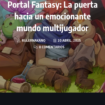
Portal Fantasy: La puerta
hacia un emocionante
mundo multijugador
RULERNAKANO
20 ABRIL, 2025
0 COMENTARIOS