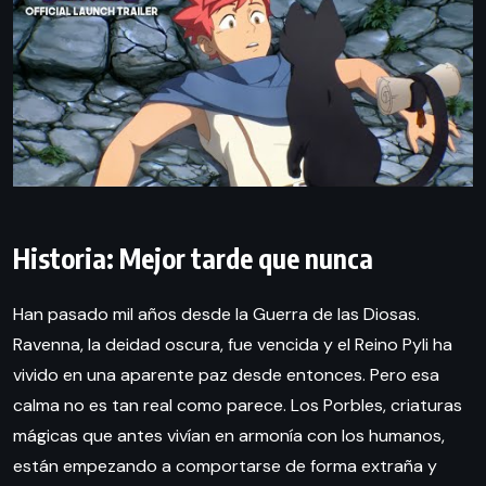
Historia: Mejor tarde que nunca
Han pasado mil años desde la Guerra de las Diosas.
Ravenna, la deidad oscura, fue vencida y el Reino Pyli ha
vivido en una aparente paz desde entonces. Pero esa
calma no es tan real como parece. Los Porbles, criaturas
mágicas que antes vivían en armonía con los humanos,
están empezando a comportarse de forma extraña y