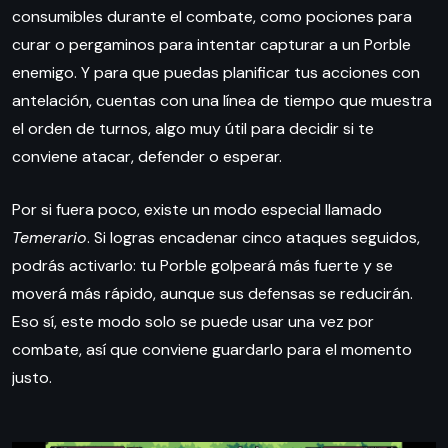
consumibles durante el combate, como pociones para
curar o pergaminos para intentar capturar a un Porble
enemigo. Y para que puedas planificar tus acciones con
antelación, cuentas con una línea de tiempo que muestra
el orden de turnos, algo muy útil para decidir si te
conviene atacar, defender o esperar.
Por si fuera poco, existe un modo especial llamado
Temerario
. Si logras encadenar cinco ataques seguidos,
podrás activarlo: tu Porble golpeará más fuerte y se
moverá más rápido, aunque sus defensas se reducirán.
Eso sí, este modo solo se puede usar una vez por
combate, así que conviene guardarlo para el momento
justo.