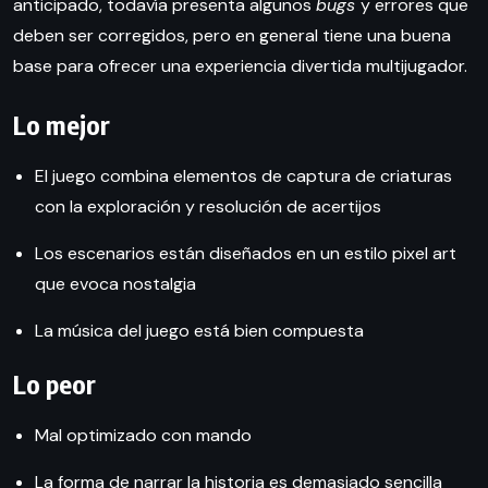
anticipado, todavía presenta algunos
bugs
y errores que
deben ser corregidos, pero en general tiene una buena
base para ofrecer una experiencia divertida multijugador.
Lo mejor
El juego combina elementos de captura de criaturas
con la exploración y resolución de acertijos
Los escenarios están diseñados en un estilo pixel art
que evoca nostalgia
La música del juego está bien compuesta
Lo peor
Mal optimizado con mando
La forma de narrar la historia es demasiado sencilla