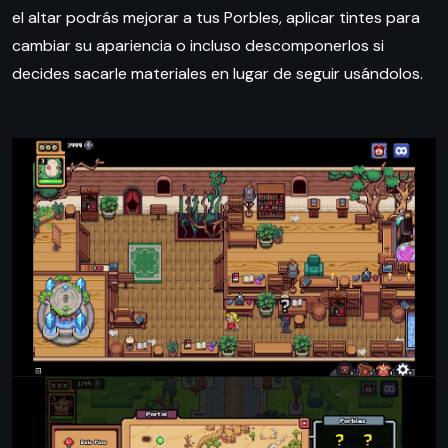
el altar podrás mejorar a tus Porbles, aplicar tintes para
cambiar su apariencia o incluso descomponerlos si
decides sacarle materiales en lugar de seguir usándolos.