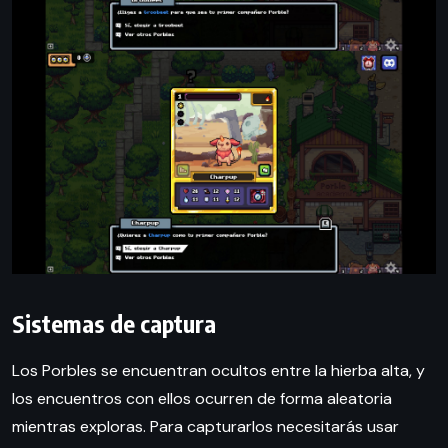
Sistemas de captura
Los Porbles se encuentran ocultos entre la hierba alta, y
los encuentros con ellos ocurren de forma aleatoria
mientras exploras. Para capturarlos necesitarás usar