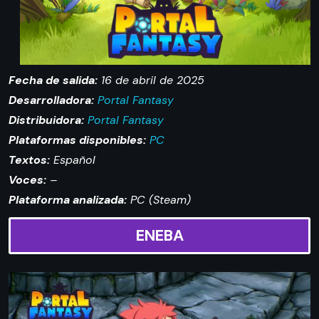
Fecha de salida:
16 de abril de 2025
Desarrolladora:
Portal Fantasy
Distribuidora:
Portal Fantasy
Plataformas disponibles:
PC
Textos:
Español
Voces:
–
Plataforma analizada:
PC (Steam)
ENEBA