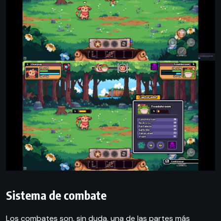
Sistema de combate
Los combates son, sin duda, una de las partes más