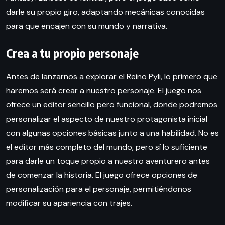
darle su propio giro, adaptando mecánicas conocidas
para que encajen con su mundo y narrativa.
Crea a tu propio personaje
Antes de lanzarnos a explorar el Reino Pyli, lo primero que
haremos será crear a nuestro personaje. El juego nos
ofrece un editor sencillo pero funcional, donde podremos
personalizar el aspecto de nuestro protagonista inicial
con algunas opciones básicas junto a una habilidad. No es
el editor más completo del mundo, pero sí lo suficiente
para darle un toque propio a nuestro aventurero antes
de comenzar la historia. El juego ofrece opciones de
personalización para el personaje, permitiéndonos
modificar su apariencia con trajes.