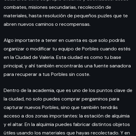
combates, misiones secundarias, recolección de
materiales, hasta resolución de pequeños puzles que te
abren nuevos caminos o recompensas.
Algo importante a tener en cuenta es que solo podrás
organizar o modificar tu equipo de Porbles cuando estés
en la Ciudad de Valeria. Esta ciudad es como tu base
principal, y ahí también encontrarás una fuente sanadora
para recuperar a tus Porbles sin coste.
Dentro de la academia, que es uno de los puntos clave de
la ciudad, no solo puedes comprar pergaminos para
capturar nuevos Porbles, sino que también tendrás
acceso a dos zonas importantes: la estación de alquimia
y el altar. En la alquimia puedes fabricar distintos objetos
útiles usando los materiales que hayas recolectado. Y en