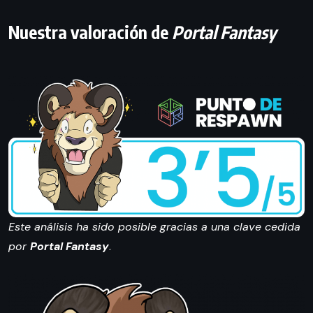
Nuestra valoración de
Portal Fantasy
Este análisis ha sido posible gracias a una clave cedida
por
Portal Fantasy
.