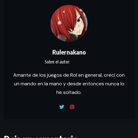
Rulernakano
Amante de los juegos de Rol en general, crecí con
un mando en la mano y desde entonces nunca lo
he soltado.