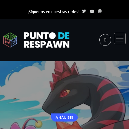
¡Síguenos en nuestras redes!
ANÁLISIS