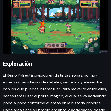
Exploración
El Reino Pyli está dividido en distintas zonas, no muy
extensas pero llenas de detalles, secretos y elementos
con los que puedes interactuar. Para moverte entre ellas,
necesitarás usar el portal mágico, el cual se va activando
poco a poco conforme avanzas en la historia principal.
Cada área tiene su propio encanto y actividades: desde