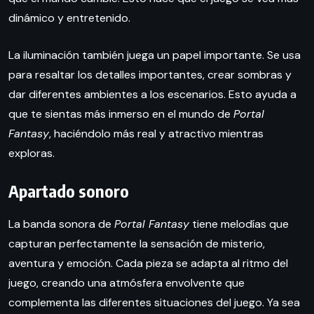
dinámico y entretenido.
La iluminación también juega un papel importante. Se usa
para resaltar los detalles importantes, crear sombras y
dar diferentes ambientes a los escenarios. Esto ayuda a
que te sientas más inmerso en el mundo de
Portal
Fantasy
, haciéndolo más real y atractivo mientras
exploras.
Apartado sonoro
La banda sonora de
Portal Fantasy
tiene melodías que
capturan perfectamente la sensación de misterio,
aventura y emoción. Cada pieza se adapta al ritmo del
juego, creando una atmósfera envolvente que
complementa las diferentes situaciones del juego. Ya sea