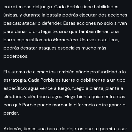
entretenidas del juego. Cada Porble tiene habilidades
únicas, y durante la batalla podrás ejecutar dos acciones
básicas: atacar o defender. Estas acciones no solo sirven
para dañar o protegerte, sino que también llenan una
barra especial llamada
Momentum
. Una vez esté llena,
podrás desatar ataques especiales mucho más
poderosos.
El sistema de elementos también añade profundidad a la
estrategia. Cada Porble es fuerte o débil frente a un tipo
específico: agua vence a fuego, fuego a planta, planta a
eléctrico y eléctrico a agua. Elegir bien a quién enfrentas
con qué Porble puede marcar la diferencia entre ganar o
perder.
Además, tienes una barra de objetos que te permite usar