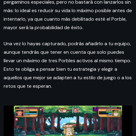
pergaminos especiales, pero no bastará con lanzarlos sin
más: lo ideal es reducir su vida lo máximo posible antes de
intentarlo, ya que cuanto más debilitado esté el Porble,
mayor será la probabilidad de éxito.
Una vez lo hayas capturado, podrás añadirlo a tu equipo,
aunque tendrás que tener en cuenta que solo puedes
llevar un máximo de tres Porbles activos al mismo tiempo.
Esto te obliga a pensar bien tu estrategia y elegir a
aquellos que mejor se adapten a tu estilo de juego o a los
retos que te esperan.