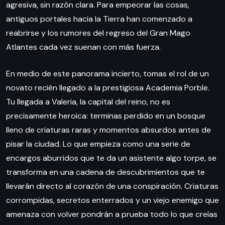
agresiva, sin razón clara. Para empeorar las cosas,
antiguos portales hacia la Tierra han comenzado a
reabrirse y los rumores del regreso del Gran Mago
Atlantes cada vez suenan con más fuerza.
En medio de este panorama incierto, tomas el rol de un
novato recién llegado a la prestigiosa Academia Porble.
Tu llegada a Valeria, la capital del reino, no es
precisamente heroica: terminas perdido en un bosque
lleno de criaturas raras y momentos absurdos antes de
pisar la ciudad. Lo que empieza como una serie de
encargos aburridos que te da un asistente algo torpe, se
transforma en una cadena de descubrimientos que te
llevarán directo al corazón de una conspiración. Criaturas
corrompidas, secretos enterrados y un viejo enemigo que
amenaza con volver pondrán a prueba todo lo que creías