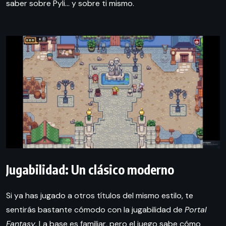
saber sobre Pyli… y sobre ti mismo.
Jugabilidad: Un clásico moderno
Si ya has jugado a otros títulos del mismo estilo, te
sentirás bastante cómodo con la jugabilidad de
Portal
Fantasy
. La base es familiar, pero el juego sabe cómo